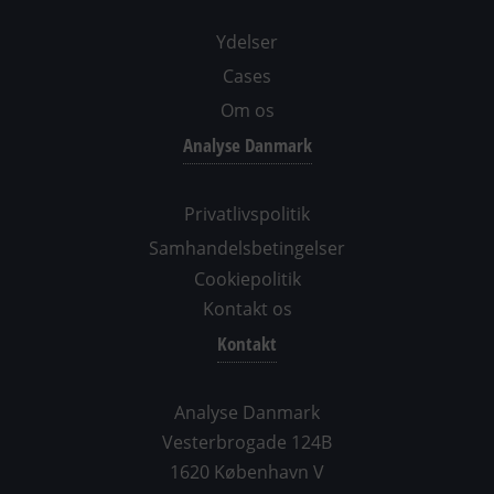
Ydelser
Cases
Om os
Analyse Danmark
Privatlivspolitik
Samhandelsbetingelser
Cookiepolitik
Kontakt os
Kontakt
Analyse Danmark
Vesterbrogade 124B
1620 København V