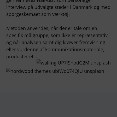
gennemføres Hall-test som personlige
interview på udvalgte steder i Danmark og med
spørgeskemaet som værktøj.
Metoden anvendes, når der er tale om en
specifik målgruppe, som ikke er repræsentativ,
og når analysen samtidig kræver fremvisning
eller vurdering af kommunikationsmateriale,
produkter etc.