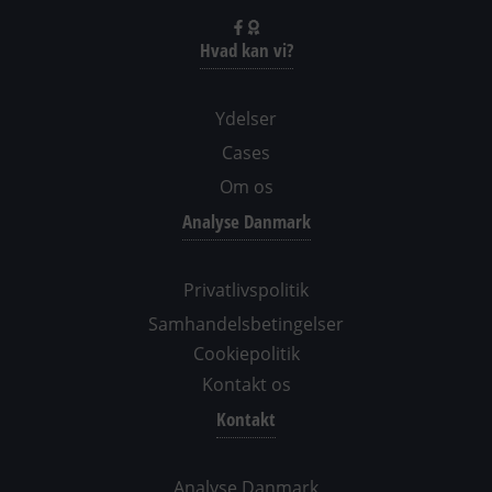
Hvad kan vi?
Ydelser
Cases
Om os
Analyse Danmark
Privatlivspolitik
Samhandelsbetingelser
Cookiepolitik
Kontakt os
Kontakt
Analyse Danmark