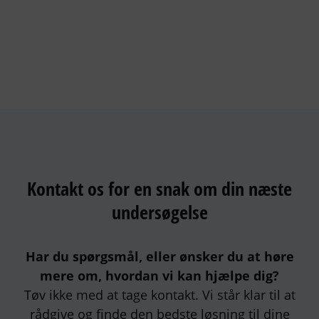
Kontakt os for en snak om din næste
undersøgelse
Har du spørgsmål, eller ønsker du at høre
mere om, hvordan vi kan hjælpe dig?
Tøv ikke med at tage kontakt. Vi står klar til at
rådgive og finde den bedste løsning til dine