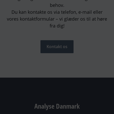
behov.
Du kan kontakte os via telefon, e-mail eller
vores kontaktformular – vi glæder os til at høre
fra dig!
Kontakt os
Analyse Danmark