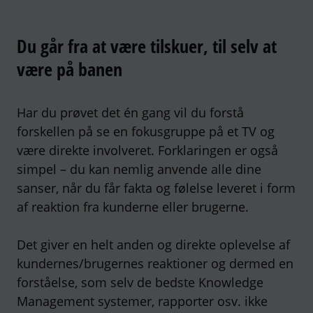
Du går fra at være tilskuer, til selv at
være på banen
Har du prøvet det én gang vil du forstå
forskellen på se en fokusgruppe på et TV og
være direkte involveret. Forklaringen er også
simpel – du kan nemlig anvende alle dine
sanser, når du får fakta og følelse leveret i form
af reaktion fra kunderne eller brugerne.
Det giver en helt anden og direkte oplevelse af
kundernes/brugernes reaktioner og dermed en
forståelse, som selv de bedste Knowledge
Management systemer, rapporter osv. ikke