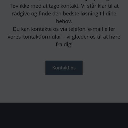
Tøv ikke med at tage kontakt. Vi står klar til at
rådgive og finde den bedste løsning til dine
behov.
Du kan kontakte os via telefon, e-mail eller
vores kontaktformular – vi glæder os til at høre
fra dig!
Kontakt os