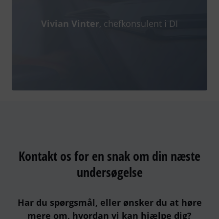
Vivian Vinter
, chefkonsulent i DI
Kontakt os for en snak om din næste
undersøgelse
Har du spørgsmål, eller ønsker du at høre
mere om, hvordan vi kan hjælpe dig?