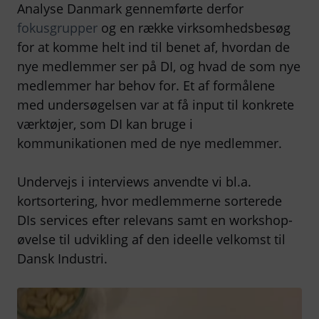
Analyse Danmark gennemførte derfor
fokusgrupper
og en række virksomhedsbesøg
for at komme helt ind til benet af, hvordan de
nye medlemmer ser på DI, og hvad de som nye
medlemmer har behov for. Et af formålene
med undersøgelsen var at få input til konkrete
værktøjer, som DI kan bruge i
kommunikationen med de nye medlemmer.
Undervejs i interviews anvendte vi bl.a.
kortsortering, hvor medlemmerne sorterede
DIs services efter relevans samt en workshop-
øvelse til udvikling af den ideelle velkomst til
Dansk Industri.