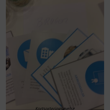
Kortsorteringsøvelse