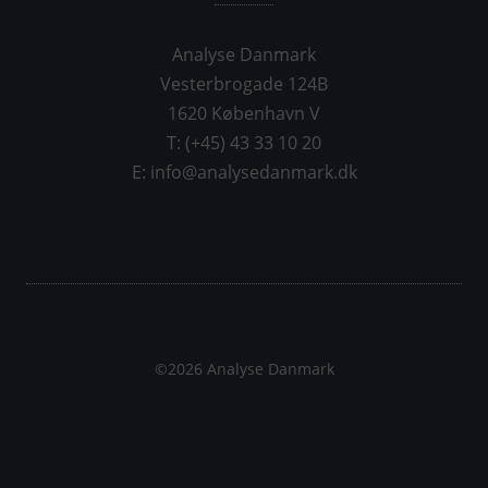
Analyse Danmark
Vesterbrogade 124B
1620 København V
T: (+45) 43 33 10 20
E: info@analysedanmark.dk
©2026 Analyse Danmark