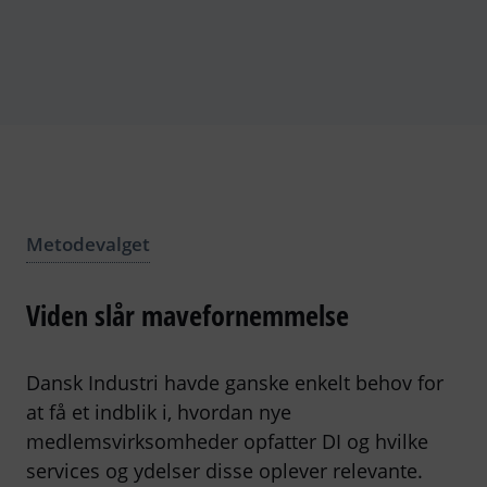
Metodevalget
Viden slår mavefornemmelse
Dansk Industri havde ganske enkelt behov for
at få et indblik i, hvordan nye
medlemsvirksomheder opfatter DI og hvilke
services og ydelser disse oplever relevante.