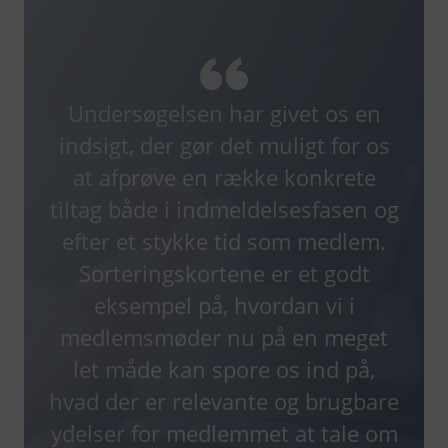
Undersøgelsen har givet os en
indsigt, der gør det muligt for os
at afprøve en række konkrete
tiltag både i indmeldelsesfasen og
efter et stykke tid som medlem.
Sorteringskortene er et godt
eksempel på, hvordan vi i
medlemsmøder nu på en meget
let måde kan spore os ind på,
hvad der er relevante og brugbare
ydelser for medlemmet at tale om