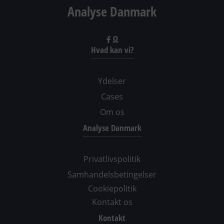
Analyse Danmark
Hvad kan vi?
Ydelser
Cases
Om os
Analyse Danmark
Privatlivspolitik
Samhandelsbetingelser
Cookiepolitik
Kontakt os
Kontakt