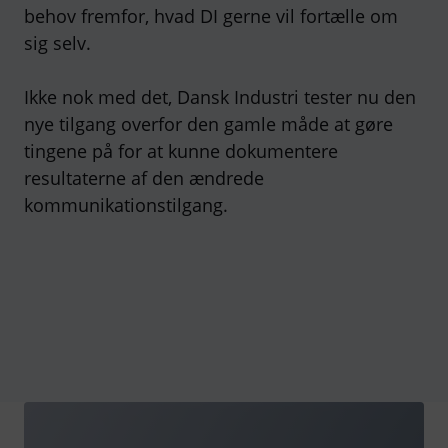
behov fremfor, hvad DI gerne vil fortælle om
sig selv.
Ikke nok med det, Dansk Industri tester nu den
nye tilgang overfor den gamle måde at gøre
tingene på for at kunne dokumentere
resultaterne af den ændrede
kommunikationstilgang.