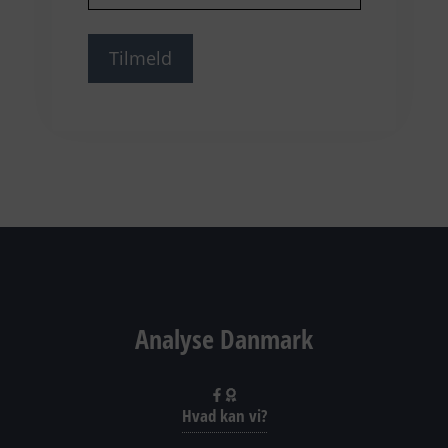
Analyse Danmark
Hvad kan vi?