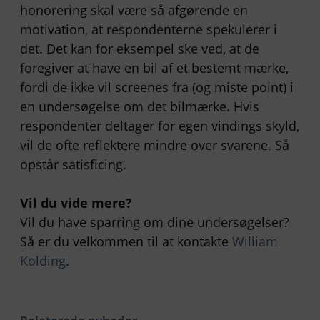
honorering skal være så afgørende en
motivation, at respondenterne spekulerer i
det. Det kan for eksempel ske ved, at de
foregiver at have en bil af et bestemt mærke,
fordi de ikke vil screenes fra (og miste point) i
en undersøgelse om det bilmærke. Hvis
respondenter deltager for egen vindings skyld,
vil de ofte reflektere mindre over svarene. Så
opstår satisficing.
Vil du vide mere?
Vil du have sparring om dine undersøgelser?
Så er du velkommen til at kontakte
William
Kolding
.