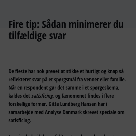
Fire tip: Sådan minimerer du
tilfældige svar
De fleste har nok prøvet at stikke et hurtigt og knap så
reflekteret svar på et spørgsmål fra venner eller familie.
Når en respondent gør det samme i et spørgeskema,
kaldes det
satisficing
, og fænomenet findes i flere
forskellige former. Gitte Lundberg Hansen har i
samarbejde med Analyse Danmark skrevet speciale om
satisficing.