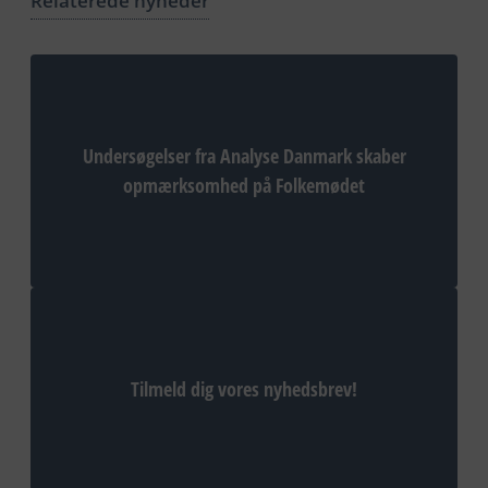
Relaterede nyheder
Undersøgelser fra Analyse Danmark skaber
opmærksomhed på Folkemødet
Tilmeld dig vores nyhedsbrev!