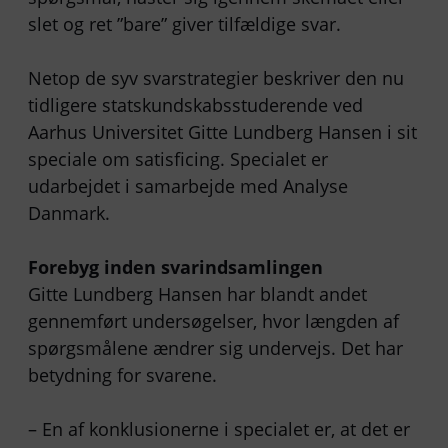
slet og ret ”bare” giver tilfældige svar.
Netop de syv svarstrategier beskriver den nu
tidligere statskundskabsstuderende ved
Aarhus Universitet Gitte Lundberg Hansen i sit
speciale om satisficing. Specialet er
udarbejdet i samarbejde med Analyse
Danmark.
Forebyg inden svarindsamlingen
Gitte Lundberg Hansen har blandt andet
gennemført undersøgelser, hvor længden af
spørgsmålene ændrer sig undervejs. Det har
betydning for svarene.
– En af konklusionerne i specialet er, at det er