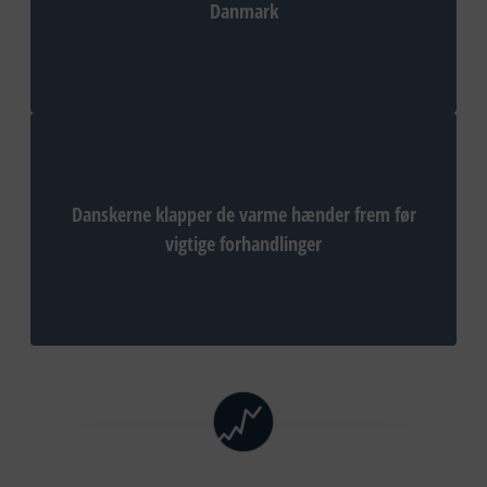
Danmark
Danskerne klapper de varme hænder frem før
vigtige forhandlinger