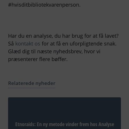
#hvisditbibliotekvarenperson.
Har du en analyse, du har brug for at få lavet?
Så
kontakt os
for at få en uforpligtende snak.
Glæd dig til næste nyhedsbrev, hvor vi
præsenterer flere bøffer.
Relaterede nyheder
Etnoraids: En ny metode vinder frem hos Analyse