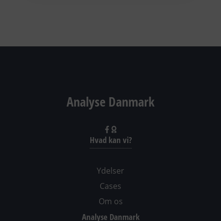
Analyse Danmark
Hvad kan vi?
Ydelser
Cases
Om os
Analyse Danmark