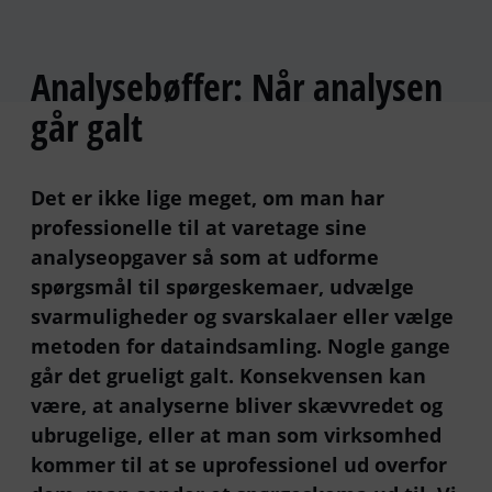
Analysebøffer: Når analysen
går galt
Det er ikke lige meget, om man har
professionelle til at varetage sine
analyseopgaver så som at udforme
spørgsmål til spørgeskemaer, udvælge
svarmuligheder og svarskalaer eller vælge
metoden for dataindsamling. Nogle gange
går det grueligt galt. Konsekvensen kan
være, at analyserne bliver skævvredet og
ubrugelige, eller at man som virksomhed
kommer til at se uprofessionel ud overfor