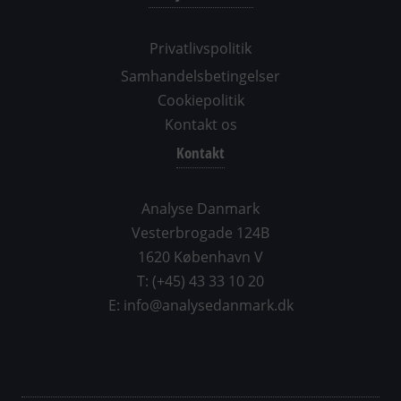
Privatlivspolitik
Samhandelsbetingelser
Cookiepolitik
Kontakt os
Kontakt
Analyse Danmark
Vesterbrogade 124B
1620 København V
T: (+45) 43 33 10 20
E: info@analysedanmark.dk