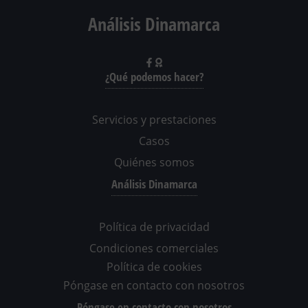
Análisis Dinamarca
¿Qué podemos hacer?
Servicios y prestaciones
Casos
Quiénes somos
Análisis Dinamarca
Política de privacidad
Condiciones comerciales
Política de cookies
Póngase en contacto con nosotros
Póngase en contacto con nosotros