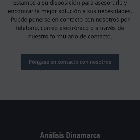
Estamos a su disposición para asesorarle y
encontrar la mejor solución a sus necesidades.
Puede ponerse en contacto con nosotros por
teléfono, correo electrónico o a través de
nuestro formulario de contacto.
Póngase en contacto con nosotros
Análisis Dinamarca