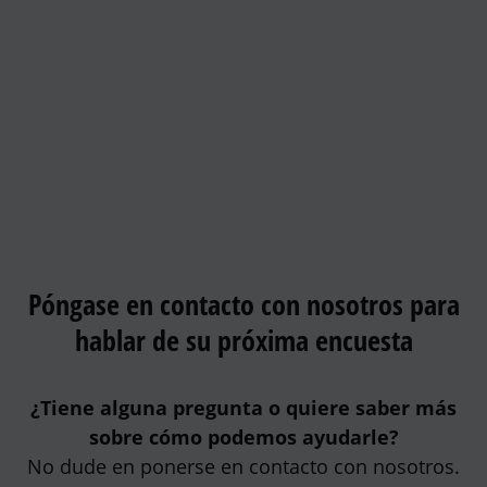
Póngase en contacto con nosotros para
hablar de su próxima encuesta
¿Tiene alguna pregunta o quiere saber más
sobre cómo podemos ayudarle?
No dude en ponerse en contacto con nosotros.