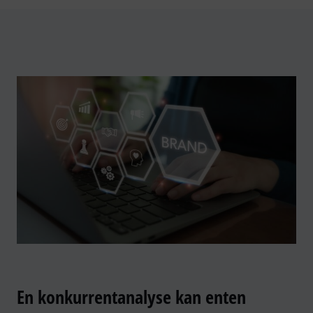
En konkurrentanalyse kan enten