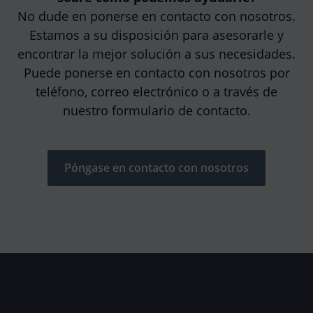
No dude en ponerse en contacto con nosotros.
Estamos a su disposición para asesorarle y
encontrar la mejor solución a sus necesidades.
Puede ponerse en contacto con nosotros por
teléfono, correo electrónico o a través de
nuestro formulario de contacto.
Póngase en contacto con nosotros