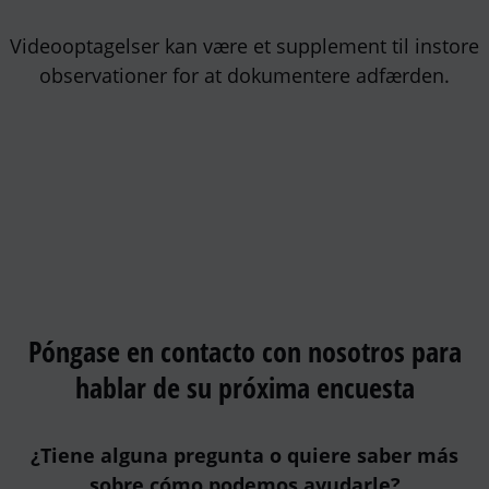
Videooptagelser kan være et supplement til instore
observationer for at dokumentere adfærden.
Póngase en contacto con nosotros para
hablar de su próxima encuesta
¿Tiene alguna pregunta o quiere saber más
sobre cómo podemos ayudarle?