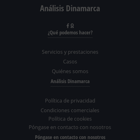
Análisis Dinamarca
¿Qué podemos hacer?
Servicios y prestaciones
Casos
Quiénes somos
Análisis Dinamarca
Política de privacidad
Condiciones comerciales
Política de cookies
Póngase en contacto con nosotros
Póngase en contacto con nosotros