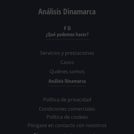
Análisis Dinamarca
¿Qué podemos hacer?
Servicios y prestaciones
Casos
Quiénes somos
Análisis Dinamarca
Política de privacidad
Condiciones comerciales
Política de cookies
Póngase en contacto con nosotros