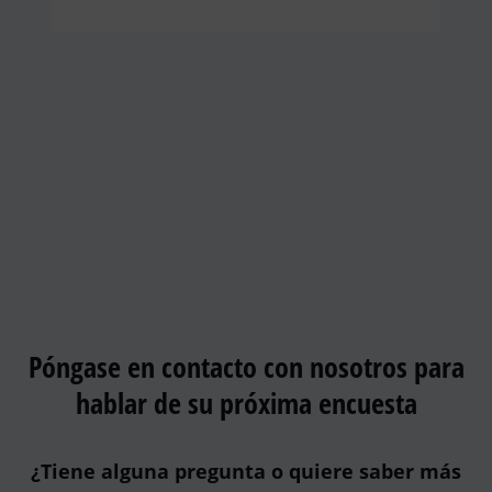
Póngase en contacto con nosotros para
hablar de su próxima encuesta
¿Tiene alguna pregunta o quiere saber más