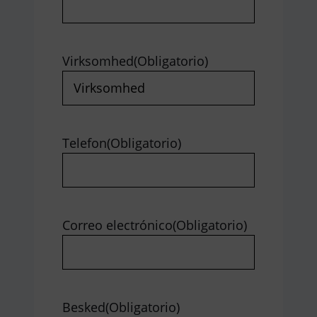
Virksomhed
(Obligatorio)
Telefon
(Obligatorio)
Correo electrónico
(Obligatorio)
Besked
(Obligatorio)