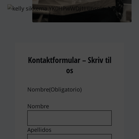
Kontaktformular – Skriv til
os
Nombre
(Obligatorio)
Nombre
Apellidos