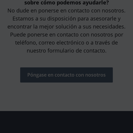
sobre cómo podemos ayudarle?
No dude en ponerse en contacto con nosotros.
Estamos a su disposición para asesorarle y
encontrar la mejor solución a sus necesidades.
Puede ponerse en contacto con nosotros por
teléfono, correo electrónico o a través de
nuestro formulario de contacto.
Póngase en contacto con nosotros