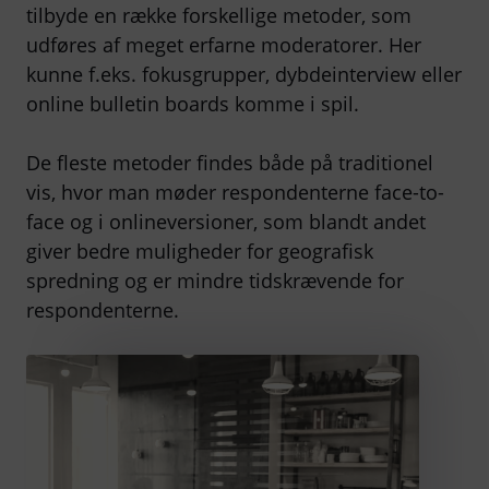
tilbyde en række forskellige metoder, som
udføres af meget erfarne moderatorer. Her
kunne f.eks. fokusgrupper, dybdeinterview eller
online bulletin boards komme i spil.
De fleste metoder findes både på traditionel
vis, hvor man møder respondenterne face-to-
face og i onlineversioner, som blandt andet
giver bedre muligheder for geografisk
spredning og er mindre tidskrævende for
respondenterne.