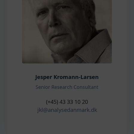
Jesper Kromann-Larsen
Senior Research Consultant
(+45) 43 33 10 20
jkl@analysedanmark.dk