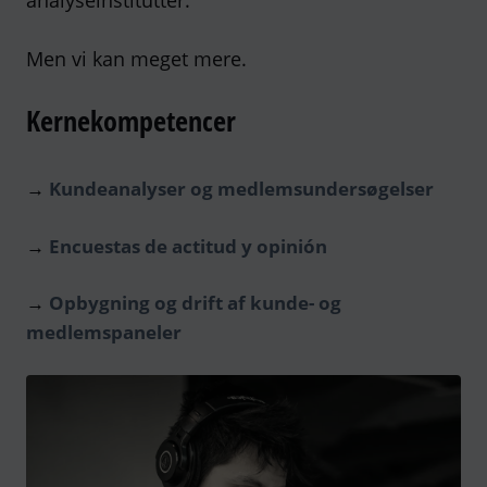
analyseinstitutter.
Men vi kan meget mere.
Kernekompetencer
→
Kundeanalyser og medlemsundersøgelser
→
Encuestas de actitud y opinión
→
Opbygning og drift af kunde- og
medlemspaneler