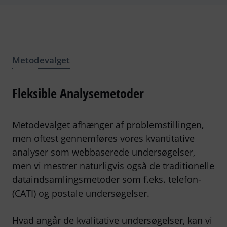
Metodevalget
Fleksible Analysemetoder
Metodevalget afhænger af problemstillingen,
men oftest gennemføres vores kvantitative
analyser som webbaserede undersøgelser,
men vi mestrer naturligvis også de traditionelle
dataindsamlingsmetoder som f.eks. telefon-
(CATI) og postale undersøgelser.
Hvad angår de kvalitative undersøgelser, kan vi