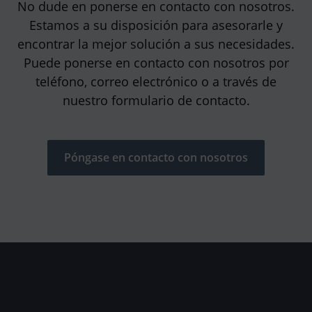
No dude en ponerse en contacto con nosotros.
Estamos a su disposición para asesorarle y
encontrar la mejor solución a sus necesidades.
Puede ponerse en contacto con nosotros por
teléfono, correo electrónico o a través de
nuestro formulario de contacto.
Póngase en contacto con nosotros