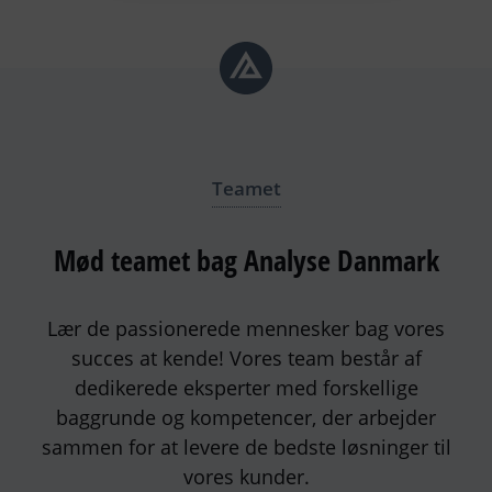
Teamet
Mød teamet bag Analyse Danmark
Lær de passionerede mennesker bag vores
succes at kende! Vores team består af
dedikerede eksperter med forskellige
baggrunde og kompetencer, der arbejder
sammen for at levere de bedste løsninger til
vores kunder.