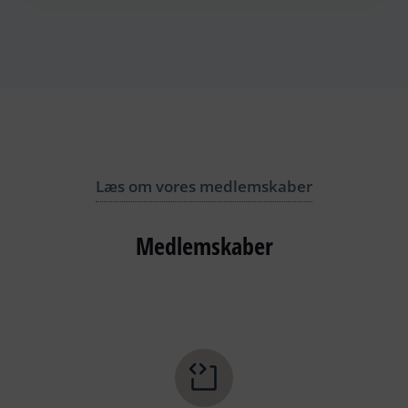
Læs om vores medlemskaber
Medlemskaber