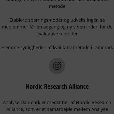
metode
Etablere sparringsmøder og udvekslinger, så
medlemmer får en adgang og ny viden inden for de
kvalitative metoder
Fremme synligheden af kvalitativ metode i Danmark
Nordic Research Alliance
Analyse Danmark er medstifter af Nordic Research
Alliance, som er et samarbejde mellem Analyse