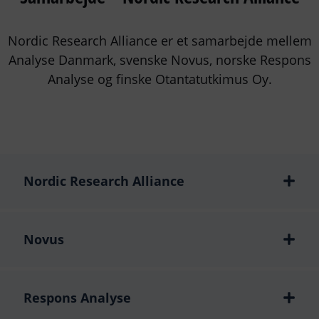
Nordic Research Alliance er et samarbejde mellem
Analyse Danmark, svenske Novus, norske Respons
Analyse og finske Otantatutkimus Oy.
Nordic Research Alliance
Novus
Respons Analyse