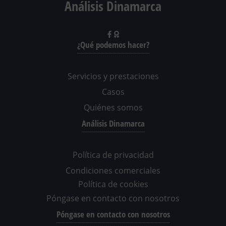
Análisis Dinamarca
¿Qué podemos hacer?
Servicios y prestaciones
Casos
Quiénes somos
Análisis Dinamarca
Política de privacidad
Condiciones comerciales
Política de cookies
Póngase en contacto con nosotros
Póngase en contacto con nosotros