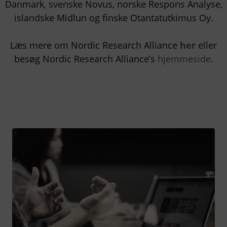
Danmark, svenske Novus, norske Respons Analyse,
islandske Midlun og finske Otantatutkimus Oy.
Læs mere om Nordic Research Alliance
her
eller
besøg Nordic Research Alliance’s
hjemmeside
.