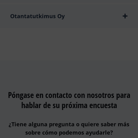
Otantatutkimus Oy
Póngase en contacto con nosotros para
hablar de su próxima encuesta
¿Tiene alguna pregunta o quiere saber más
sobre cómo podemos ayudarle?