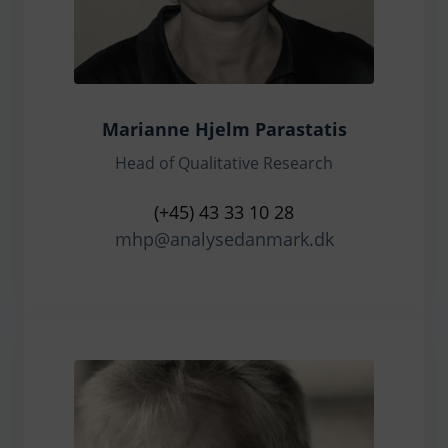
Marianne Hjelm Parastatis
Head of Qualitative Research
(+45) 43 33 10 28
mhp@analysedanmark.dk