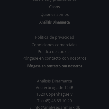
Casos
Quiénes somos
Análisis Dinamarca
Política de privacidad
Condiciones comerciales
Política de cookies
Póngase en contacto con nosotros
Póngase en contacto con nosotros
Análisis Dinamarca
Vesterbrogade 124B
1620 Copenhague V
T: (+45) 43 33 10 20
E: info@analysedanmark.dk