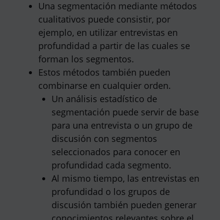
Una segmentación mediante métodos
cualitativos puede consistir, por
ejemplo, en utilizar entrevistas en
profundidad a partir de las cuales se
forman los segmentos.
Estos métodos también pueden
combinarse en cualquier orden.
Un análisis estadístico de
segmentación puede servir de base
para una entrevista o un grupo de
discusión con segmentos
seleccionados para conocer en
profundidad cada segmento.
Al mismo tiempo, las entrevistas en
profundidad o los grupos de
discusión también pueden generar
conocimientos relevantes sobre el