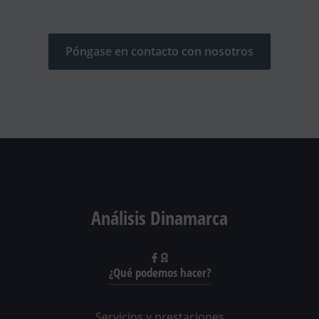
Póngase en contacto con nosotros
Análisis Dinamarca
¿Qué podemos hacer?
Servicios y prestaciones