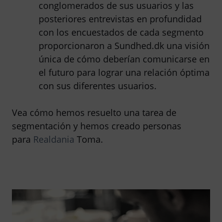
conglomerados de sus usuarios y las
posteriores entrevistas en profundidad
con los encuestados de cada segmento
proporcionaron a Sundhed.dk una visión
única de cómo deberían comunicarse en
el futuro para lograr una relación óptima
con sus diferentes usuarios.
Vea cómo hemos resuelto una tarea de
segmentación y hemos creado personas
para
Realdania
Toma.