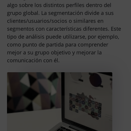
algo sobre los distintos perfiles dentro del
grupo global. La segmentación divide a sus
clientes/usuarios/socios o similares en
segmentos con características diferentes. Este
tipo de análisis puede utilizarse, por ejemplo,
como punto de partida para comprender
mejor a su grupo objetivo y mejorar la
comunicación con él.