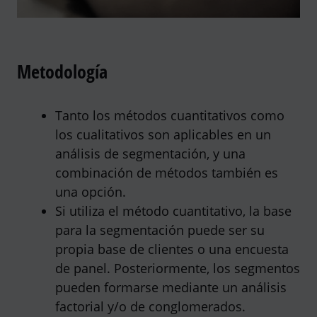
Metodología
Tanto los métodos cuantitativos como
los cualitativos son aplicables en un
análisis de segmentación, y una
combinación de métodos también es
una opción.
Si utiliza el método cuantitativo, la base
para la segmentación puede ser su
propia base de clientes o una encuesta
de panel. Posteriormente, los segmentos
pueden formarse mediante un análisis
factorial y/o de conglomerados.