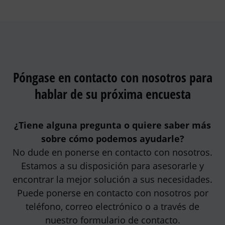
Póngase en contacto con nosotros para
hablar de su próxima encuesta
¿Tiene alguna pregunta o quiere saber más
sobre cómo podemos ayudarle?
No dude en ponerse en contacto con nosotros.
Estamos a su disposición para asesorarle y
encontrar la mejor solución a sus necesidades.
Puede ponerse en contacto con nosotros por
teléfono, correo electrónico o a través de
nuestro formulario de contacto.