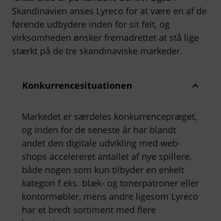
Skandinavien anses Lyreco for at være en af de
førende udbydere inden for sit felt, og
virksomheden ønsker fremadrettet at stå lige
stærkt på de tre skandinaviske markeder.
Konkurrencesituationen
Markedet er særdeles konkurrencepræget,
og inden for de seneste år har blandt
andet den digitale udvikling med web-
shops accelereret antallet af nye spillere,
både nogen som kun tilbyder en enkelt
kategori f.eks. blæk- og tonerpatroner eller
kontormøbler, mens andre ligesom Lyreco
har et bredt sortiment med flere