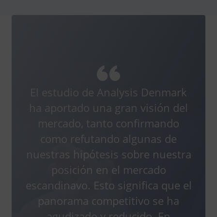
El estudio de Analysis Denmark
ha aportado una gran visión del
mercado, tanto confirmando
como refutando algunas de
nuestras hipótesis sobre nuestra
posición en el mercado
escandinavo. Esto significa que el
panorama competitivo se ha
agudizado y reducido. En