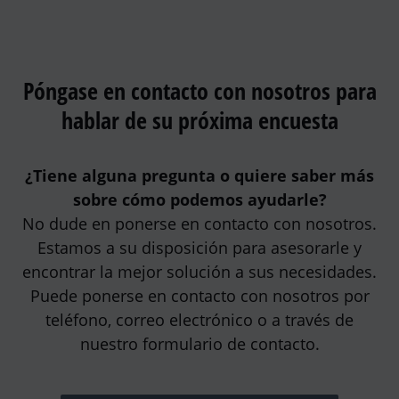
Póngase en contacto con nosotros para
hablar de su próxima encuesta
¿Tiene alguna pregunta o quiere saber más
sobre cómo podemos ayudarle?
No dude en ponerse en contacto con nosotros.
Estamos a su disposición para asesorarle y
encontrar la mejor solución a sus necesidades.
Puede ponerse en contacto con nosotros por
teléfono, correo electrónico o a través de
nuestro formulario de contacto.