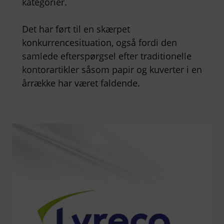
kategorier.
Det har ført til en skærpet
konkurrencesituation, også fordi den
samlede efterspørgsel efter traditionelle
kontorartikler såsom papir og kuverter i en
årrække har været faldende.