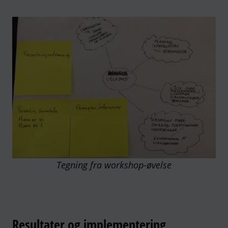
Tegning fra workshop-øvelse
Resultater og implementering