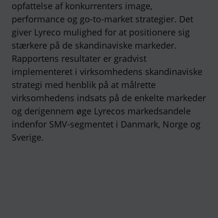
opfattelse af konkurrenters image,
performance og go-to-market strategier. Det
giver Lyreco mulighed for at positionere sig
stærkere på de skandinaviske markeder.
Rapportens resultater er gradvist
implementeret i virksomhedens skandinaviske
strategi med henblik på at målrette
virksomhedens indsats på de enkelte markeder
og derigennem øge Lyrecos markedsandele
indenfor SMV-segmentet i Danmark, Norge og
Sverige.