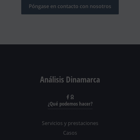
Póngase en contacto con nosotros
Análisis Dinamarca
¿Qué podemos hacer?
Servicios y prestaciones
Casos