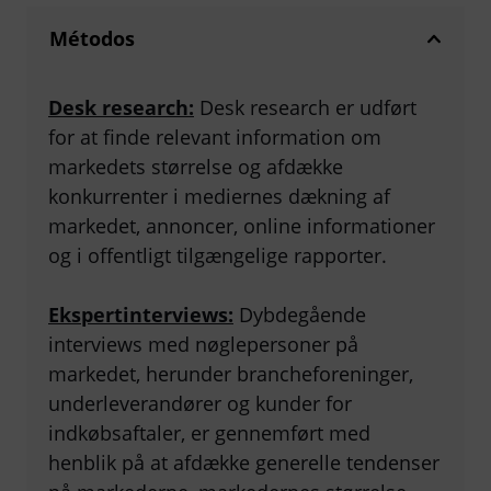
Métodos
Desk research:
Desk research er udført
for at finde relevant information om
markedets størrelse og afdække
konkurrenter i mediernes dækning af
markedet, annoncer, online informationer
og i offentligt tilgængelige rapporter.
Ekspertinterviews:
Dybdegående
interviews med nøglepersoner på
markedet, herunder brancheforeninger,
underleverandører og kunder for
indkøbsaftaler, er gennemført med
henblik på at afdække generelle tendenser