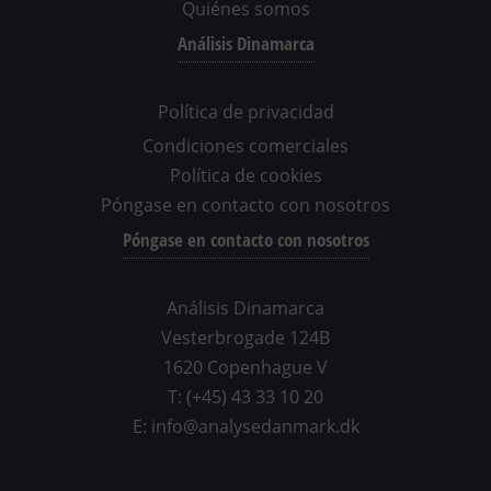
Quiénes somos
Análisis Dinamarca
Política de privacidad
Condiciones comerciales
Política de cookies
Póngase en contacto con nosotros
Póngase en contacto con nosotros
Análisis Dinamarca
Vesterbrogade 124B
1620 Copenhague V
T: (+45) 43 33 10 20
E: info@analysedanmark.dk