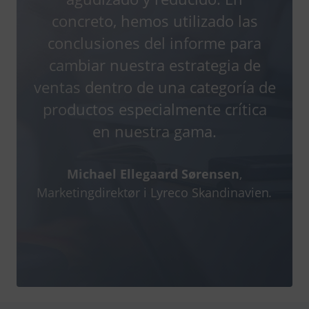
concreto, hemos utilizado las
conclusiones del informe para
cambiar nuestra estrategia de
ventas dentro de una categoría de
productos especialmente crítica
en nuestra gama.
Michael Ellegaard Sørensen
,
Marketingdirektør i Lyreco Skandinavien
.