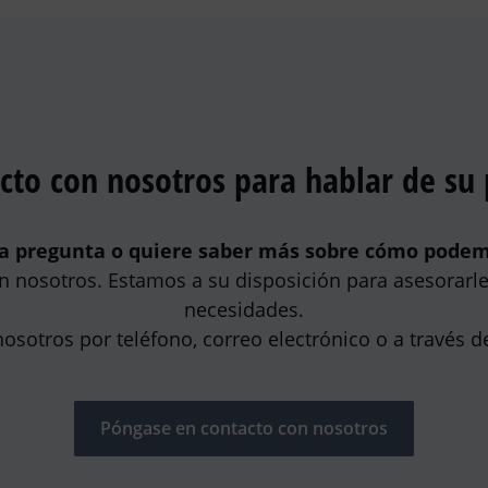
cto con nosotros para hablar de su
a pregunta o quiere saber más sobre cómo pode
 nosotros. Estamos a su disposición para asesorarle 
necesidades.
sotros por teléfono, correo electrónico o a través d
Póngase en contacto con nosotros