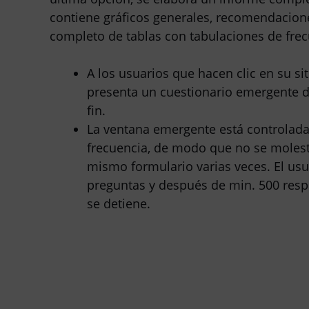
contiene gráficos generales, recomendacion
completo de tablas con tabulaciones de frec
A los usuarios que hacen clic en su si
presenta un cuestionario emergente d
fin.
La ventana emergente está controlada
frecuencia, de modo que no se molest
mismo formulario varias veces. El usu
preguntas y después de min. 500 resp
se detiene.