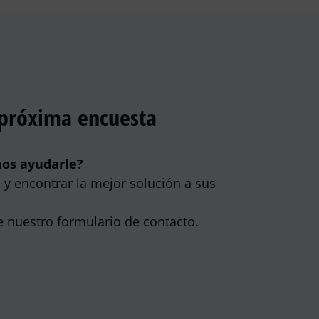
 próxima encuesta
mos ayudarle?
y encontrar la mejor solución a sus
e nuestro formulario de contacto.