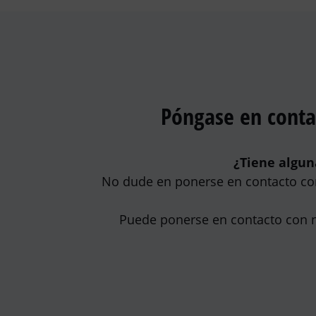
Póngase en conta
¿Tiene algun
No dude en ponerse en contacto con
Puede ponerse en contacto con no