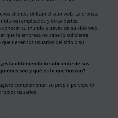
vos clientes utilizan el sitio web. La prensa,
 (futuros) empleados y otras partes
 conocer su mundo a través de su sitio web.
er que la empresa no sabe lo suficiente
 que tienen los usuarios del sitio o su
 ¿está obteniendo lo suficiente de sus
 quiénes son y qué es lo que buscan?
ugiere complementar su propia percepción
propios usuarios.