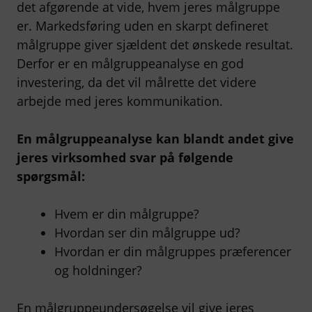
det afgørende at vide, hvem jeres målgruppe
er. Markedsføring uden en skarpt defineret
målgruppe giver sjældent det ønskede resultat.
Derfor er en målgruppeanalyse en god
investering, da det vil målrette det videre
arbejde med jeres kommunikation.
En målgruppeanalyse kan blandt andet give
jeres virksomhed svar på følgende
spørgsmål:
Hvem er din målgruppe?
Hvordan ser din målgruppe ud?
Hvordan er din målgruppes præferencer
og holdninger?
En målgruppeundersøgelse vil give jeres