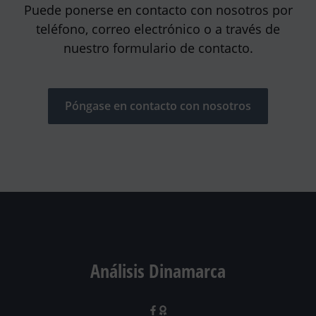
Puede ponerse en contacto con nosotros por
teléfono, correo electrónico o a través de
nuestro formulario de contacto.
Póngase en contacto con nosotros
Análisis Dinamarca