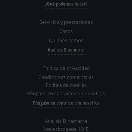
¿Qué podemos hacer?
Servicios y prestaciones
Casos
Quiénes somos
Análisis Dinamarca
Política de privacidad
Condiciones comerciales
Política de cookies
Póngase en contacto con nosotros
Póngase en contacto con nosotros
Análisis Dinamarca
Vesterbrogade 124B