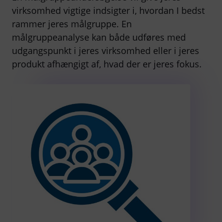
virksomhed vigtige indsigter i, hvordan I bedst
rammer jeres målgruppe. En
målgruppeanalyse kan både udføres med
udgangspunkt i jeres virksomhed eller i jeres
produkt afhængigt af, hvad der er jeres fokus.