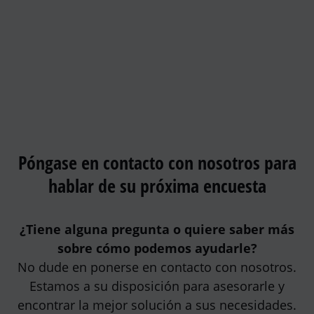
Póngase en contacto con nosotros para
hablar de su próxima encuesta
¿Tiene alguna pregunta o quiere saber más
sobre cómo podemos ayudarle?
No dude en ponerse en contacto con nosotros.
Estamos a su disposición para asesorarle y
encontrar la mejor solución a sus necesidades.