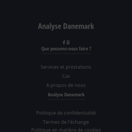
Analyse Danemark
Que pouvons-nous faire ?
Services et prestations
Cas
A propos de nous
Analyse Danemark
Politique de confidentialité
Termes de l'échange
Politique en matière de cookies