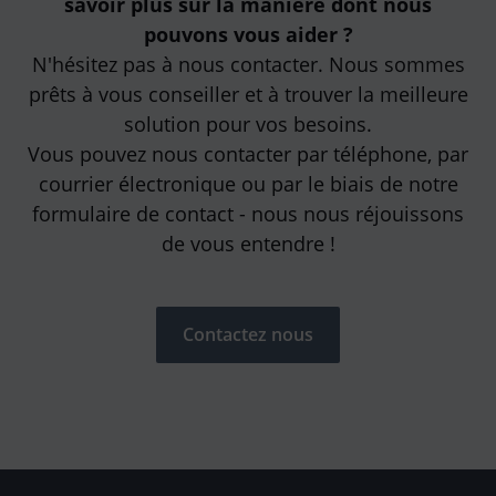
savoir plus sur la manière dont nous
pouvons vous aider ?
N'hésitez pas à nous contacter. Nous sommes
prêts à vous conseiller et à trouver la meilleure
solution pour vos besoins.
Vous pouvez nous contacter par téléphone, par
courrier électronique ou par le biais de notre
formulaire de contact - nous nous réjouissons
de vous entendre !
Contactez nous