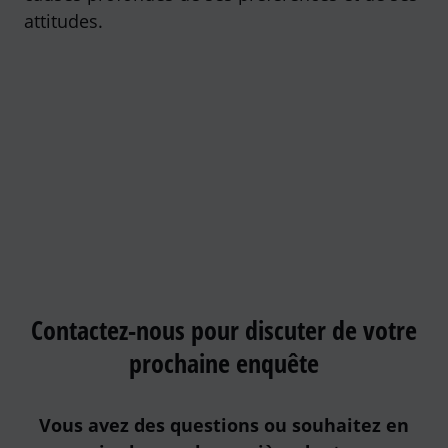
attitudes.
Contactez-nous pour discuter de votre
prochaine enquête
Vous avez des questions ou souhaitez en