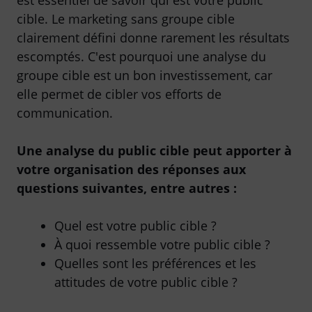
est essentiel de savoir qui est votre public
cible. Le marketing sans groupe cible
clairement défini donne rarement les résultats
escomptés. C'est pourquoi une analyse du
groupe cible est un bon investissement, car
elle permet de cibler vos efforts de
communication.
Une analyse du public cible peut apporter à
votre organisation des réponses aux
questions suivantes, entre autres :
Quel est votre public cible ?
À quoi ressemble votre public cible ?
Quelles sont les préférences et les
attitudes de votre public cible ?