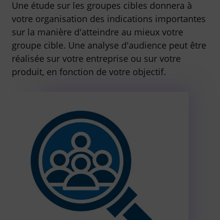
Une étude sur les groupes cibles donnera à
votre organisation des indications importantes
sur la manière d'atteindre au mieux votre
groupe cible. Une analyse d'audience peut être
réalisée sur votre entreprise ou sur votre
produit, en fonction de votre objectif.