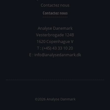
Contactez nous
Contactez nous
Analyse Danemark
Vesterbrogade 124B
1620 Copenhague V
T : (+45) 43 33 10 20
E : info@analysedanmark.dk
©2026 Analyse Danmark