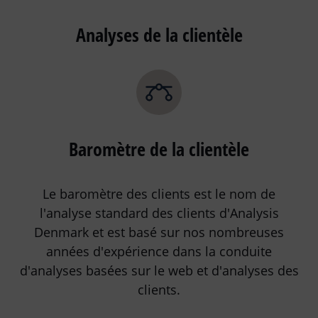
Analyses de la clientèle
Baromètre de la clientèle
Le baromètre des clients est le nom de
l'analyse standard des clients d'Analysis
Denmark et est basé sur nos nombreuses
années d'expérience dans la conduite
d'analyses basées sur le web et d'analyses des
clients.