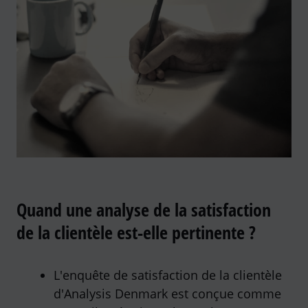
Quand une analyse de la satisfaction
de la clientèle est-elle pertinente ?
L'enquête de satisfaction de la clientèle
d'Analysis Denmark est conçue comme