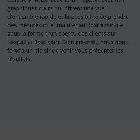
graphiques clairs qui offrent une vue
d'ensemble rapide et la possibilité de prendre
des mesures ici et maintenant (par exemple
sous la forme d'un aperçu des clients sur
lesquels il faut agir). Bien entendu, nous nous
ferons un plaisir de venir vous présenter les
résultats.