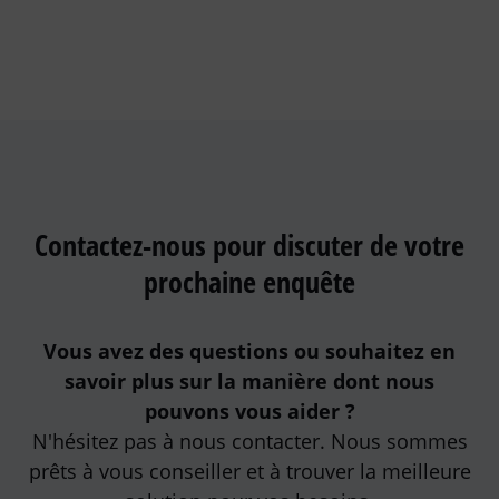
Contactez-nous pour discuter de votre
prochaine enquête
Vous avez des questions ou souhaitez en
savoir plus sur la manière dont nous
pouvons vous aider ?
N'hésitez pas à nous contacter. Nous sommes
prêts à vous conseiller et à trouver la meilleure