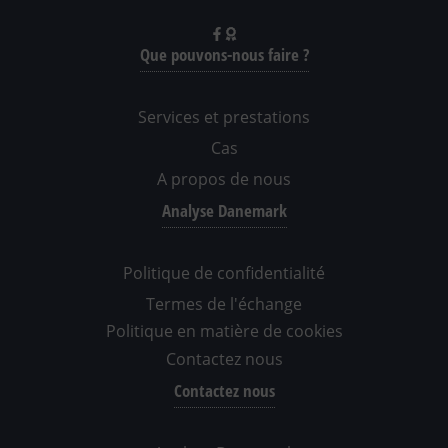
Que pouvons-nous faire ?
Services et prestations
Cas
A propos de nous
Analyse Danemark
Politique de confidentialité
Termes de l'échange
Politique en matière de cookies
Contactez nous
Contactez nous