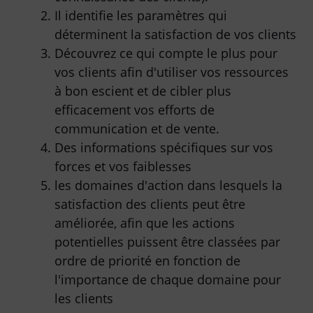
Il identifie les paramètres qui
déterminent la satisfaction de vos clients
Découvrez ce qui compte le plus pour
vos clients afin d'utiliser vos ressources
à bon escient et de cibler plus
efficacement vos efforts de
communication et de vente.
Des informations spécifiques sur vos
forces et vos faiblesses
les domaines d'action dans lesquels la
satisfaction des clients peut être
améliorée, afin que les actions
potentielles puissent être classées par
ordre de priorité en fonction de
l'importance de chaque domaine pour
les clients