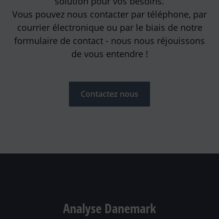
solution pour vos besoins.
Vous pouvez nous contacter par téléphone, par
courrier électronique ou par le biais de notre
formulaire de contact - nous nous réjouissons
de vous entendre !
Contactez nous
Analyse Danemark