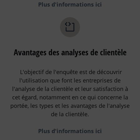
Plus d'informations ici
Avantages des analyses de clientèle
L'objectif de l'enquête est de découvrir
l'utilisation que font les entreprises de
l'analyse de la clientèle et leur satisfaction à
cet égard, notamment en ce qui concerne la
portée, les types et les avantages de l'analyse
de la clientèle.
Plus d'informations ici