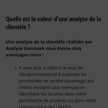
Quelle est la valeur d'une analyse de la
clientèle ?
Une analyse de la clientèle réalisée par
Analyse Danmark vous donne cinq
avantages clairs :
Il vous aide à réduire le taux de
désabonnement et à exploiter les
possibilités de vendre davantage aux
clients existants (par exemple en
identifiant les lacunes dans votre
portefeuille de produits ou dans votre
connaissance des clients).