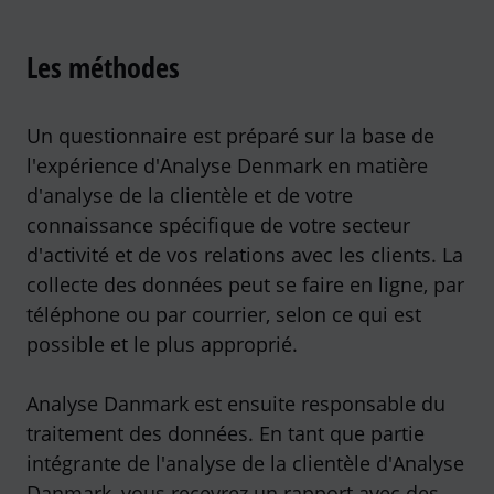
Les méthodes
Un questionnaire est préparé sur la base de
l'expérience d'Analyse Denmark en matière
d'analyse de la clientèle et de votre
connaissance spécifique de votre secteur
d'activité et de vos relations avec les clients. La
collecte des données peut se faire en ligne, par
téléphone ou par courrier, selon ce qui est
possible et le plus approprié.
Analyse Danmark est ensuite responsable du
traitement des données. En tant que partie
intégrante de l'analyse de la clientèle d'Analyse
Danmark, vous recevrez un rapport avec des