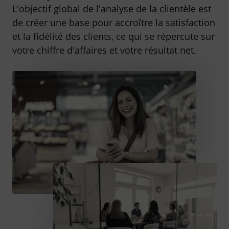
L'objectif global de l'analyse de la clientèle est
de créer une base pour accroître la satisfaction
et la fidélité des clients, ce qui se répercute sur
votre chiffre d'affaires et votre résultat net.