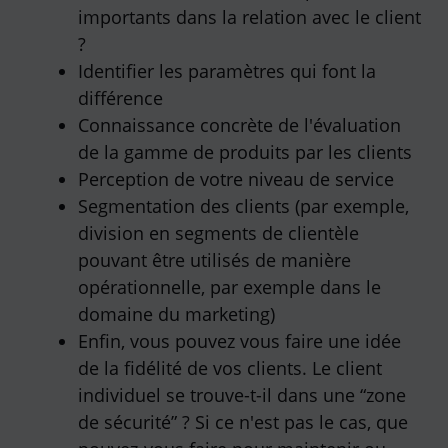
importants dans la relation avec le client
?
Identifier les paramètres qui font la
différence
Connaissance concrète de l'évaluation
de la gamme de produits par les clients
Perception de votre niveau de service
Segmentation des clients (par exemple,
division en segments de clientèle
pouvant être utilisés de manière
opérationnelle, par exemple dans le
domaine du marketing)
Enfin, vous pouvez vous faire une idée
de la fidélité de vos clients. Le client
individuel se trouve-t-il dans une “zone
de sécurité” ? Si ce n'est pas le cas, que