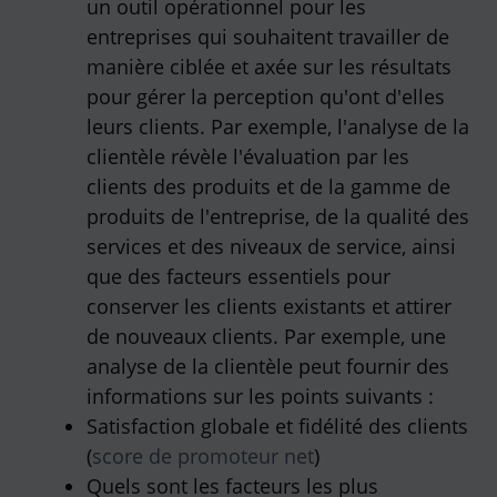
un outil opérationnel pour les
entreprises qui souhaitent travailler de
manière ciblée et axée sur les résultats
pour gérer la perception qu'ont d'elles
leurs clients. Par exemple, l'analyse de la
clientèle révèle l'évaluation par les
clients des produits et de la gamme de
produits de l'entreprise, de la qualité des
services et des niveaux de service, ainsi
que des facteurs essentiels pour
conserver les clients existants et attirer
de nouveaux clients. Par exemple, une
analyse de la clientèle peut fournir des
informations sur les points suivants :
Satisfaction globale et fidélité des clients
(
score de promoteur net
)
Quels sont les facteurs les plus