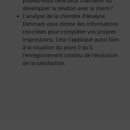
pouvez-vous faire pour maintenir ou
développer la relation avec le client ?
L'analyse de la clientèle d'Analyse
Denmark vous donne des informations
concrètes pour compléter vos propres
impressions. Cela s'applique aussi bien
à la situation du point 0 qu'à
l'enregistrement continu de l'évolution
de la satisfaction.