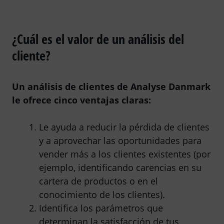
¿Cuál es el valor de un análisis del
cliente?
Un análisis de clientes de Analyse Danmark
le ofrece cinco ventajas claras:
Le ayuda a reducir la pérdida de clientes
y a aprovechar las oportunidades para
vender más a los clientes existentes (por
ejemplo, identificando carencias en su
cartera de productos o en el
conocimiento de los clientes).
Identifica los parámetros que
determinan la satisfacción de tus