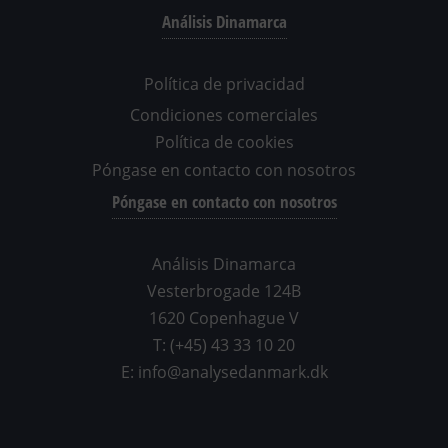
Análisis Dinamarca
Política de privacidad
Condiciones comerciales
Política de cookies
Póngase en contacto con nosotros
Póngase en contacto con nosotros
Análisis Dinamarca
Vesterbrogade 124B
1620 Copenhague V
T: (+45) 43 33 10 20
E: info@analysedanmark.dk