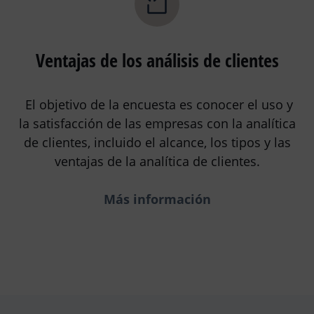
Ventajas de los análisis de clientes
El objetivo de la encuesta es conocer el uso y
la satisfacción de las empresas con la analítica
de clientes, incluido el alcance, los tipos y las
ventajas de la analítica de clientes.
Más información