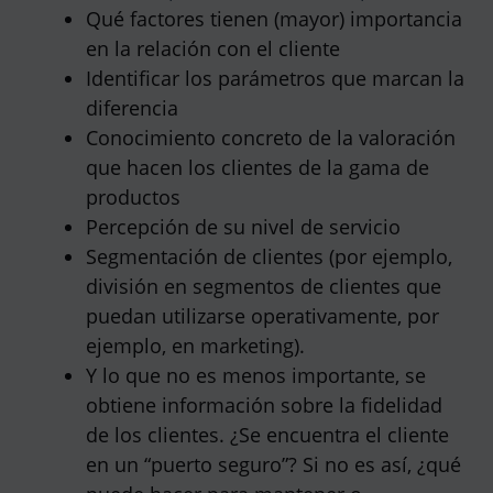
Qué factores tienen (mayor) importancia
en la relación con el cliente
Identificar los parámetros que marcan la
diferencia
Conocimiento concreto de la valoración
que hacen los clientes de la gama de
productos
Percepción de su nivel de servicio
Segmentación de clientes (por ejemplo,
división en segmentos de clientes que
puedan utilizarse operativamente, por
ejemplo, en marketing).
Y lo que no es menos importante, se
obtiene información sobre la fidelidad
de los clientes. ¿Se encuentra el cliente
en un “puerto seguro”? Si no es así, ¿qué