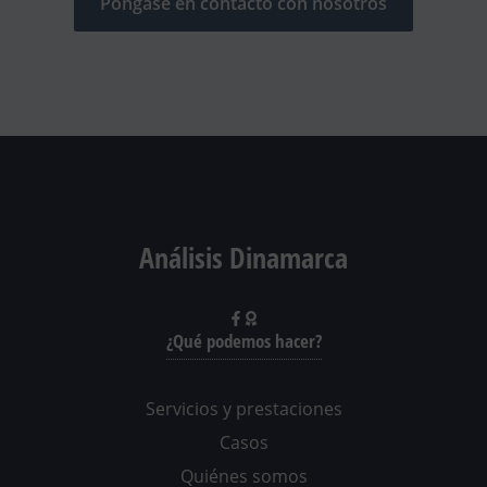
Póngase en contacto con nosotros
Análisis Dinamarca
¿Qué podemos hacer?
Servicios y prestaciones
Casos
Quiénes somos