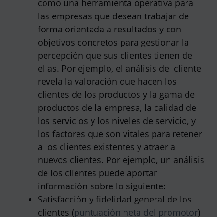
como una herramienta operativa para
las empresas que desean trabajar de
forma orientada a resultados y con
objetivos concretos para gestionar la
percepción que sus clientes tienen de
ellas. Por ejemplo, el análisis del cliente
revela la valoración que hacen los
clientes de los productos y la gama de
productos de la empresa, la calidad de
los servicios y los niveles de servicio, y
los factores que son vitales para retener
a los clientes existentes y atraer a
nuevos clientes. Por ejemplo, un análisis
de los clientes puede aportar
información sobre lo siguiente:
Satisfacción y fidelidad general de los
clientes (
puntuación neta del promotor
)