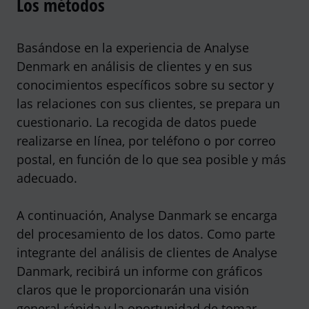
Los métodos
Basándose en la experiencia de Analyse
Denmark en análisis de clientes y en sus
conocimientos específicos sobre su sector y
las relaciones con sus clientes, se prepara un
cuestionario. La recogida de datos puede
realizarse en línea, por teléfono o por correo
postal, en función de lo que sea posible y más
adecuado.
A continuación, Analyse Danmark se encarga
del procesamiento de los datos. Como parte
integrante del análisis de clientes de Analyse
Danmark, recibirá un informe con gráficos
claros que le proporcionarán una visión
general rápida y la oportunidad de tomar