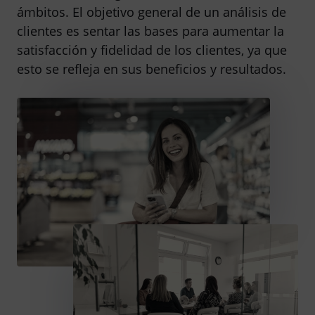
ámbitos. El objetivo general de un análisis de
clientes es sentar las bases para aumentar la
satisfacción y fidelidad de los clientes, ya que
esto se refleja en sus beneficios y resultados.