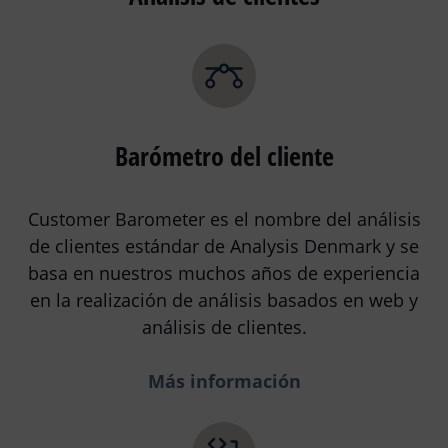
Barómetro del cliente
Customer Barometer es el nombre del análisis
de clientes estándar de Analysis Denmark y se
basa en nuestros muchos años de experiencia
en la realización de análisis basados en web y
análisis de clientes.
Más información