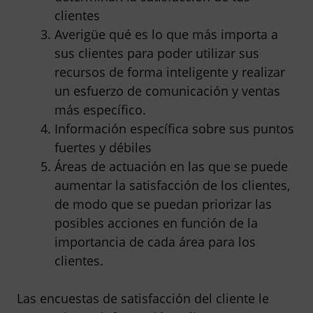
clientes
Averigüe qué es lo que más importa a
sus clientes para poder utilizar sus
recursos de forma inteligente y realizar
un esfuerzo de comunicación y ventas
más específico.
Información específica sobre sus puntos
fuertes y débiles
Áreas de actuación en las que se puede
aumentar la satisfacción de los clientes,
de modo que se puedan priorizar las
posibles acciones en función de la
importancia de cada área para los
clientes.
Las encuestas de satisfacción del cliente le