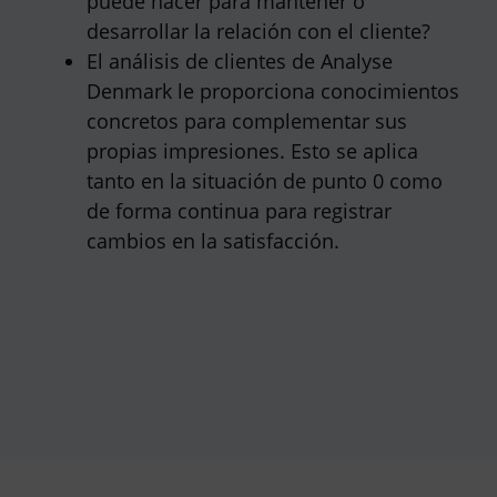
puede hacer para mantener o
desarrollar la relación con el cliente?
El análisis de clientes de Analyse
Denmark le proporciona conocimientos
concretos para complementar sus
propias impresiones. Esto se aplica
tanto en la situación de punto 0 como
de forma continua para registrar
cambios en la satisfacción.