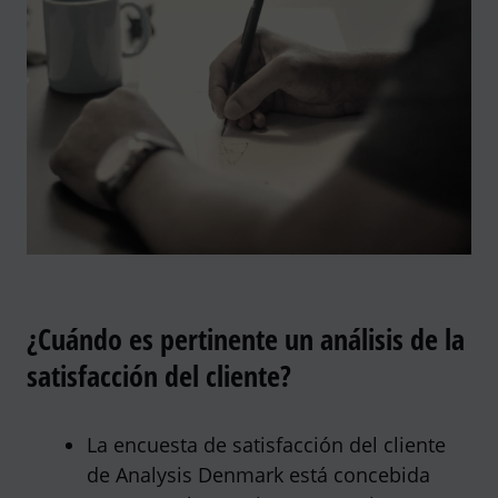
¿Cuándo es pertinente un análisis de la
satisfacción del cliente?
La encuesta de satisfacción del cliente
de Analysis Denmark está concebida