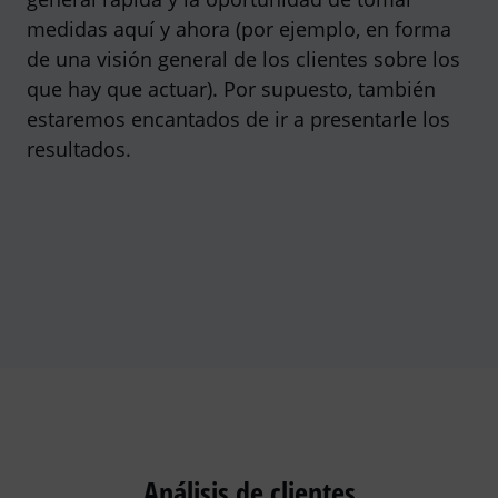
medidas aquí y ahora (por ejemplo, en forma
de una visión general de los clientes sobre los
que hay que actuar). Por supuesto, también
estaremos encantados de ir a presentarle los
resultados.
Análisis de clientes