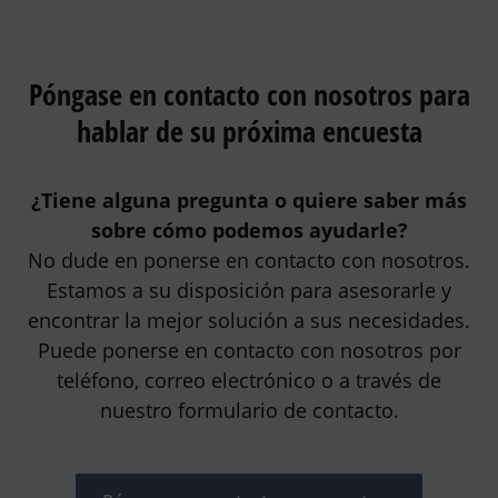
Póngase en contacto con nosotros para
hablar de su próxima encuesta
¿Tiene alguna pregunta o quiere saber más
sobre cómo podemos ayudarle?
No dude en ponerse en contacto con nosotros.
Estamos a su disposición para asesorarle y
encontrar la mejor solución a sus necesidades.
Puede ponerse en contacto con nosotros por
teléfono, correo electrónico o a través de
nuestro formulario de contacto.