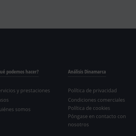
ué podemos hacer?
Análisis Dinamarca
rvicios y prestaciones
Política de privacidad
asos
Condiciones comerciales
Política de cookies
uiénes somos
Póngase en contacto con
nosotros