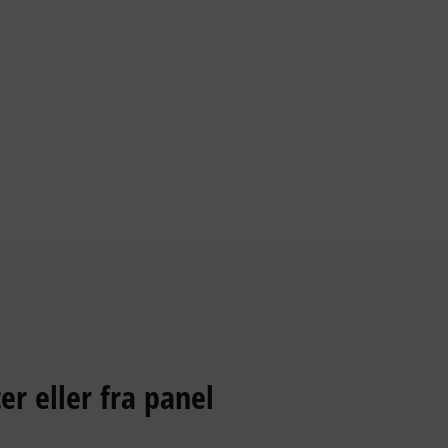
r eller fra panel