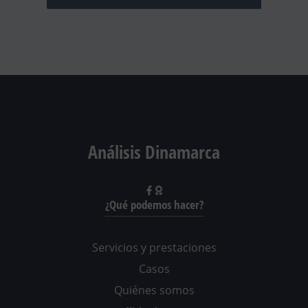
Análisis Dinamarca
¿Qué podemos hacer?
Servicios y prestaciones
Casos
Quiénes somos