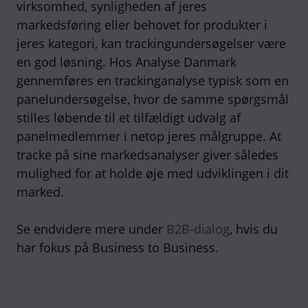
virksomhed, synligheden af jeres
markedsføring eller behovet for produkter i
jeres kategori, kan trackingundersøgelser være
en god løsning. Hos Analyse Danmark
gennemføres en trackinganalyse typisk som en
panelundersøgelse, hvor de samme spørgsmål
stilles løbende til et tilfældigt udvalg af
panelmedlemmer i netop jeres målgruppe. At
tracke på sine markedsanalyser giver således
mulighed for at holde øje med udviklingen i dit
marked.
Se endvidere mere under
B2B-dialog
, hvis du
har fokus på Business to Business.