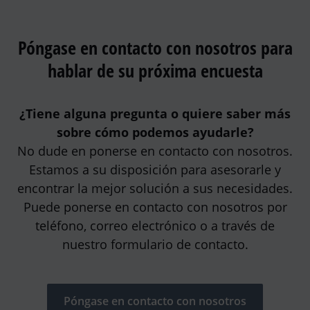
Póngase en contacto con nosotros para
hablar de su próxima encuesta
¿Tiene alguna pregunta o quiere saber más
sobre cómo podemos ayudarle?
No dude en ponerse en contacto con nosotros.
Estamos a su disposición para asesorarle y
encontrar la mejor solución a sus necesidades.
Puede ponerse en contacto con nosotros por
teléfono, correo electrónico o a través de
nuestro formulario de contacto.
Póngase en contacto con nosotros