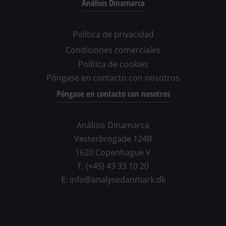
Análisis Dinamarca
Política de privacidad
Condiciones comerciales
Política de cookies
Póngase en contacto con nosotros
Póngase en contacto con nosotros
Análisis Dinamarca
Vesterbrogade 124B
1620 Copenhague V
T: (+45) 43 33 10 20
E: info@analysedanmark.dk