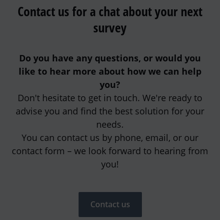
Contact us for a chat about your next
survey
Do you have any questions, or would you
like to hear more about how we can help
you?
Don't hesitate to get in touch. We're ready to
advise you and find the best solution for your
needs.
You can contact us by phone, email, or our
contact form – we look forward to hearing from
you!
Contact us