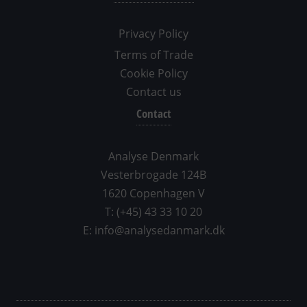
Privacy Policy
Terms of Trade
Cookie Policy
Contact us
Contact
Analyse Denmark
Vesterbrogade 124B
1620 Copenhagen V
T: (+45) 43 33 10 20
E: info@analysedanmark.dk