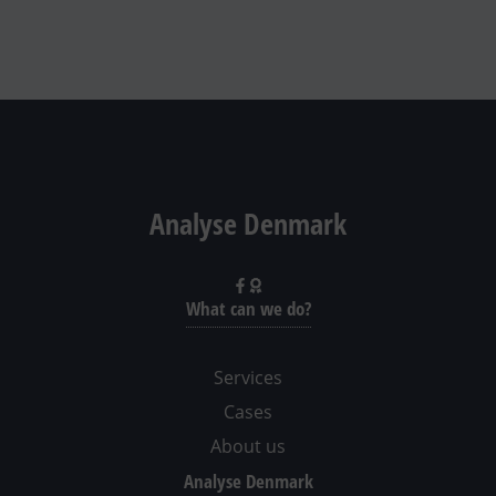
Analyse Denmark
What can we do?
Services
Cases
About us
Analyse Denmark