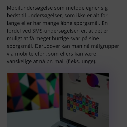
Mobilundersøgelse som metode egner sig
bedst til undersøgelser, som ikke er alt for
lange eller har mange åbne spørgsmål. En
fordel ved SMS-undersøgelsen er, at det er
muligt at få meget hurtige svar på sine
spørgsmål. Derudover kan man nå målgrupper
via mobiltelefon, som ellers kan være
vanskelige at nå pr. mail (f.eks. unge).