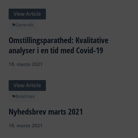
View Article
Generelt
Omstillingsparathed: Kvalitative
analyser i en tid med Covid-19
18. marzo 2021
View Article
Boletines
Nyhedsbrev marts 2021
18. marzo 2021