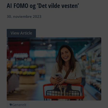
AI FOMO og ’Det vilde vesten’
30. noviembre 2023
View Article
Generelt