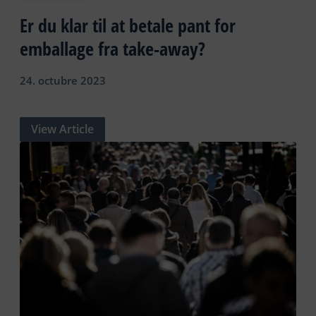
Er du klar til at betale pant for
emballage fra take-away?
24. octubre 2023
View Article