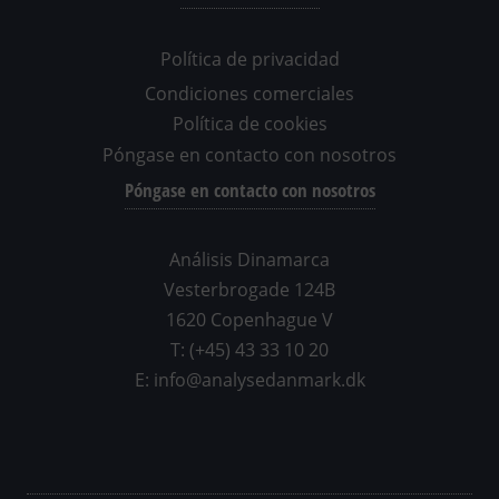
Política de privacidad
Condiciones comerciales
Política de cookies
Póngase en contacto con nosotros
Póngase en contacto con nosotros
Análisis Dinamarca
Vesterbrogade 124B
1620 Copenhague V
T: (+45) 43 33 10 20
E: info@analysedanmark.dk