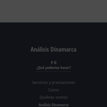
Análisis Dinamarca
¿Qué podemos hacer?
Servicios y prestaciones
Casos
Quiénes somos
Análisis Dinamarca