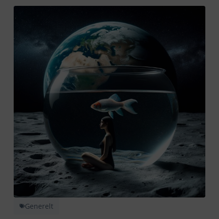
Generelt