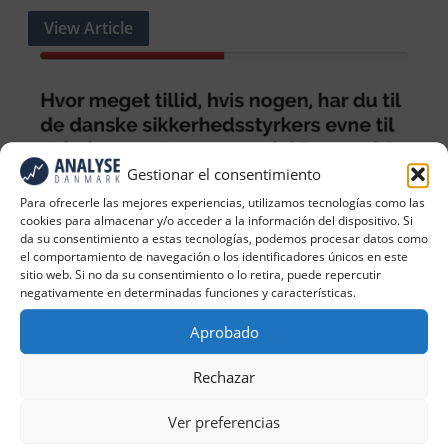
View Article
Gestionar el consentimiento
Para ofrecerle las mejores experiencias, utilizamos tecnologías como las
cookies para almacenar y/o acceder a la información del dispositivo. Si
da su consentimiento a estas tecnologías, podemos procesar datos como
el comportamiento de navegación o los identificadores únicos en este
sitio web. Si no da su consentimiento o lo retira, puede repercutir
negativamente en determinadas funciones y características.
Aprobado
Rechazar
Generelt
Ver preferencias