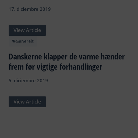
17. diciembre 2019
View Article
Generelt
Danskerne klapper de varme hænder
frem før vigtige forhandlinger
5. diciembre 2019
View Article