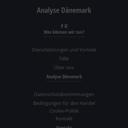
Analyse Dänemark
Was können wir tun?
Dienstleistungen und Vorteile
Fälle
Über uns
Analyse Dänemark
Datenschutzbestimmungen
Bedingungen für den Handel
Cookie-Politik
Kontakt
Kontakt