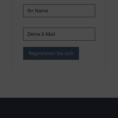
Name
(erforderlich)
E-
Mail
(erforderlich)