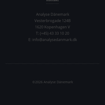
Analyse Dänemark
Vesterbrogade 124B
1620 Kopenhagen V
T: (+45) 43 33 10 20
E: info@analysedanmark.dk
©2026 Analyse Dänemark