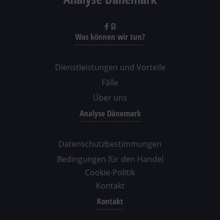
Was können wir tun?
Dienstleistungen und Vorteile
Fälle
Über uns
Analyse Dänemark
Datenschutzbestimmungen
Bedingungen für den Handel
Cookie-Politik
Kontakt
Kontakt