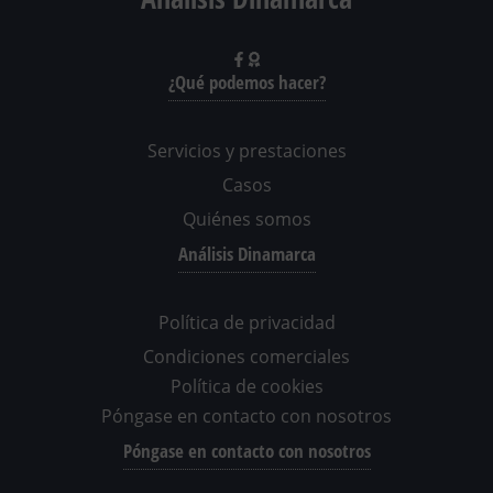
¿Qué podemos hacer?
Servicios y prestaciones
Casos
Quiénes somos
Análisis Dinamarca
Política de privacidad
Condiciones comerciales
Política de cookies
Póngase en contacto con nosotros
Póngase en contacto con nosotros