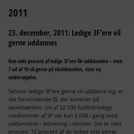
2011
23. december, 2011: Ledige 3F’ere vil
gerne uddannes
Kun seks procent af ledige 3F’ere får uddannelse – men
7 ud af 10 vil gerne på skolebænken, viser ny
undersøgelse.
Selvom ledige 3F’ere gerne vil uddanne sig, er
det forsvindende få, der kommer på
skolebænken. Ud af 32.100 fuldtidsledige
medlemmer af 3F var kun 2.038 i gang med
uddannelse i aktivering i oktober. Det er seks
procent. 72 procent af de ledige ville gerne