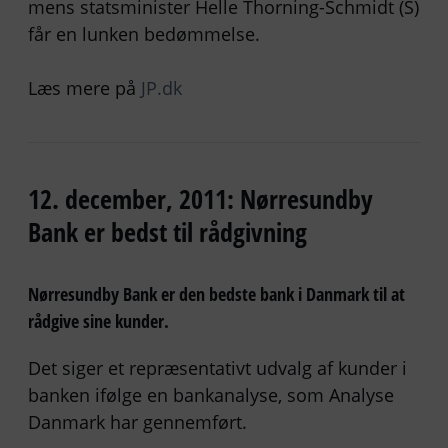
mens statsminister Helle Thorning-Schmidt (S)
får en lunken bedømmelse.
Læs mere på
JP.dk
12. december, 2011: Nørresundby
Bank er bedst til rådgivning
Nørresundby Bank er den bedste bank i Danmark til at
rådgive sine kunder.
Det siger et repræsentativt udvalg af kunder i
banken ifølge en bankanalyse, som Analyse
Danmark har gennemført.