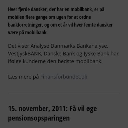
Hver fjerde dansker, der har en mobilbank, er på
mobilen flere gange om ugen for at ordne
bankforretninger, og om et år vil hver femte dansker
være på mobilbank.
Det viser Analyse Danmarks Bankanalyse.
VestjyskBANK, Danske Bank og Jyske Bank har
ifølge kunderne den bedste mobilbank.
Læs mere på
Finansforbundet.dk
15. november, 2011: Få vil øge
pensionsopsparingen