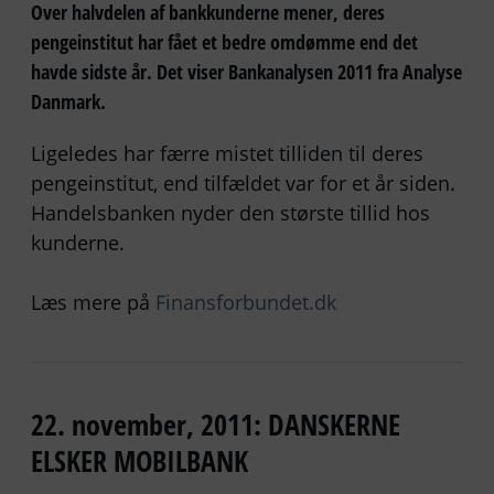
Over halvdelen af bankkunderne mener, deres
pengeinstitut har fået et bedre omdømme end det
havde sidste år. Det viser Bankanalysen 2011 fra Analyse
Danmark.
Ligeledes har færre mistet tilliden til deres
pengeinstitut, end tilfældet var for et år siden.
Handelsbanken nyder den største tillid hos
kunderne.
Læs mere på
Finansforbundet.dk
22. november, 2011: DANSKERNE
ELSKER MOBILBANK