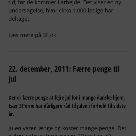
tid, før de kommer i arbejde. Det viser en ny
undersøgelse, hvor cirka 1.000 ledige har
deltaget.
Læs mere på
3F.dk
22. december, 2011: Færre penge til
jul
Der er færre penge at fejre jul for i mange danske hjem.
Især 3F’erne har dårligere råd til julen i forhold til sidste
år.
Julen varer længe og koster mange penge. Det