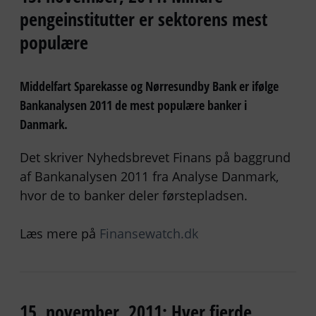
pengeinstitutter er sektorens mest
populære
Middelfart Sparekasse og Nørresundby Bank er ifølge
Bankanalysen 2011 de mest populære banker i
Danmark.
Det skriver Nyhedsbrevet Finans på baggrund
af Bankanalysen 2011 fra Analyse Danmark,
hvor de to banker deler førstepladsen.
Læs mere på
Finansewatch.dk
15. november, 2011: Hver fjerde