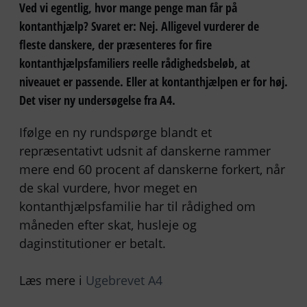
Ved vi egentlig, hvor mange penge man får på
kontanthjælp? Svaret er: Nej. Alligevel vurderer de
fleste danskere, der præsenteres for fire
kontanthjælpsfamiliers reelle rådighedsbeløb, at
niveauet er passende. Eller at kontanthjælpen er for høj.
Det viser ny undersøgelse fra A4.
Ifølge en ny rundspørge blandt et
repræsentativt udsnit af danskerne rammer
mere end 60 procent af danskerne forkert, når
de skal vurdere, hvor meget en
kontanthjælpsfamilie har til rådighed om
måneden efter skat, husleje og
daginstitutioner er betalt.
Læs mere i
Ugebrevet A4