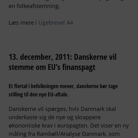
en folkeafstemning.
Læs mere i
Ugebrevet A4
13. december, 2011: Danskerne vil
stemme om EU’s finanspagt
Et flertal i befolkningen mener, danskerne bør tage
stilling til den nye EU-aftale.
Danskerne vil spørges, hvis Danmark skal
underkaste sig de nye og skrappere
økonomiske krav i europagten. Det viser en ny
måling fra Rambøll/Analyse Danmark, som