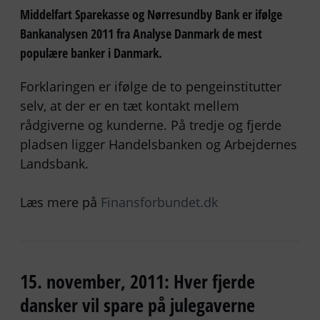
Middelfart Sparekasse og Nørresundby Bank er ifølge
Bankanalysen 2011 fra Analyse Danmark de mest
populære banker i Danmark.
Forklaringen er ifølge de to pengeinstitutter
selv, at der er en tæt kontakt mellem
rådgiverne og kunderne. På tredje og fjerde
pladsen ligger Handelsbanken og Arbejdernes
Landsbank.
Læs mere på
Finansforbundet.dk
15. november, 2011: Hver fjerde
dansker vil spare på julegaverne