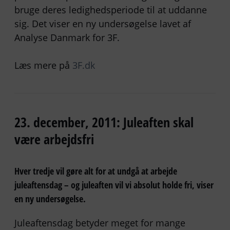
bruge deres ledighedsperiode til at uddanne
sig. Det viser en ny undersøgelse lavet af
Analyse Danmark for 3F.
Læs mere på
3F.dk
23. december, 2011: Juleaften skal
være arbejdsfri
Hver tredje vil gøre alt for at undgå at arbejde
juleaftensdag – og juleaften vil vi absolut holde fri, viser
en ny undersøgelse.
Juleaftensdag betyder meget for mange