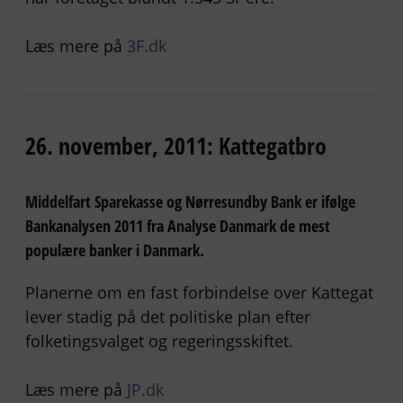
Læs mere på
3F.dk
26. november, 2011: Kattegatbro
Middelfart Sparekasse og Nørresundby Bank er ifølge
Bankanalysen 2011 fra Analyse Danmark de mest
populære banker i Danmark.
Planerne om en fast forbindelse over Kattegat
lever stadig på det politiske plan efter
folketingsvalget og regeringsskiftet.
Læs mere på
JP.dk