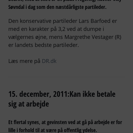
Søvndal i dag som den næstdårligste partileder.
Den konservative partileder Lars Barfoed er
med en karakter på 3,2 ved at dumpe i
vælgernes øjne, mens Margrethe Vestager (R)
er landets bedste partileder.
Læs mere på
DR.dk
15. december, 2011:Kan ikke betale
sig at arbejde
Et flertal synes, at gevinsten ved at gå på arbejde er for
lille i forhold til at være på offentlig ydelse.