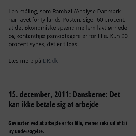
I en måling, som Rambøll/Analyse Danmark
har lavet for Jyllands-Posten, siger 60 procent,
at det økonomiske spænd mellem lavtlønnede
og kontanthjælpsmodtagere er for lille. Kun 20
procent synes, det er tilpas.
Læs mere på
DR.dk
15. december, 2011: Danskerne: Det
kan ikke betale sig at arbejde
Gevinsten ved at arbejde er for lille, mener seks ud af ti i
ny undersøgelse.