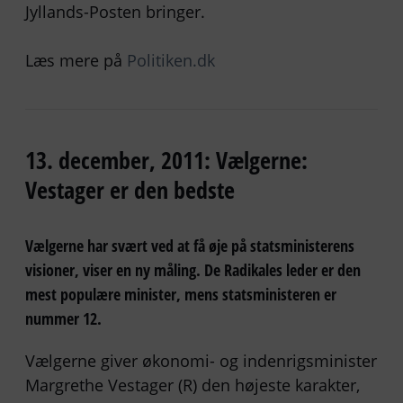
Jyllands-Posten bringer.
Læs mere på
Politiken.dk
13. december, 2011: Vælgerne:
Vestager er den bedste
Vælgerne har svært ved at få øje på statsministerens
visioner, viser en ny måling. De Radikales leder er den
mest populære minister, mens statsministeren er
nummer 12.
Vælgerne giver økonomi- og indenrigsminister
Margrethe Vestager (R) den højeste karakter,