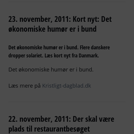
23. november, 2011: Kort nyt: Det
økonomiske humør er i bund
Det økonomiske humør er i bund. Flere danskere
dropper solariet. Læs kort nyt fra Danmark.
Det økonomiske humør er i bund.
Læs mere på
Kristligt-dagblad.dk
22. november, 2011: Der skal være
plads til restaurantbesøget