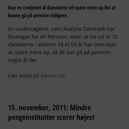
Kun en tredjedel af danskerne vil spare mere op for at
kunne gå på pension tidligere.
En undersøgelse, som Analyse Danmark har
foretaget for AP Pension, viser, at tre ud af 10
danskerne i alderen 18 til 59 år har overvejet
at spare mere op, så de kan gå på pension
nogle år før.
Læs mere på
Børsen.dk
15. november, 2011: Mindre
pengeinstitutter scorer højest