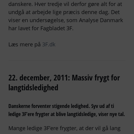
danskere. Hver tredje vil derfor gøre alt for at
undgå at arbejde lige præcis denne dag. Det
viser en undersøgelse, som Analyse Danmark
har lavet for Fagbladet 3F.
Læs mere på
3F.dk
22. december, 2011: Massiv frygt for
langtidsledighed
Danskerne forventer stigende ledighed. Syv ud af ti
ledige 3F’ere frygter at blive langtidsledige, viser nye tal.
Mange ledige 3F’ere frygter, at der vil gå lang