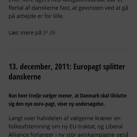
flertal af danskerne fast, at gevinsten ved at gå
på arbejde er for lille.
Læs mere på
JP.dk
13. december, 2011: Europagt splitter
danskerne
Kun hver tredje vælger mener, at Danmark skal tilslutte
sig den nye euro-pagt, viser ny undersøgelse.
Langt over halvdelen af vælgerne kræver en
folkeafstemning om ny EU-traktat, og Liberal
Alliance forlanger i ny stor aviskampagne også