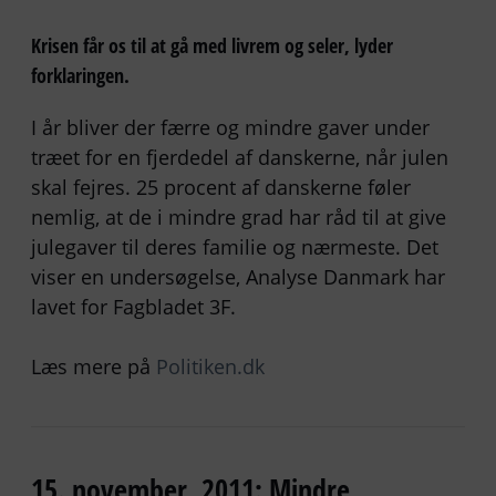
Krisen får os til at gå med livrem og seler, lyder
forklaringen.
I år bliver der færre og mindre gaver under
træet for en fjerdedel af danskerne, når julen
skal fejres. 25 procent af danskerne føler
nemlig, at de i mindre grad har råd til at give
julegaver til deres familie og nærmeste. Det
viser en undersøgelse, Analyse Danmark har
lavet for Fagbladet 3F.
Læs mere på
Politiken.dk
15. november, 2011: Mindre