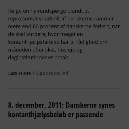
Ifølge en ny rundspørge blandt et
repræsentativt udsnit af danskerne rammer
mere end 60 procent af danskerne forkert, når
de skal vurdere, hvor meget en
kontanthjælpsfamilie har til rådighed om
måneden efter skat, husleje og
daginstitutioner er betalt.
Læs mere i
Ugebrevet A4
8. december, 2011: Danskerne synes
kontanthjælpsbeløb er passende