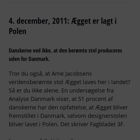
4. december, 2011: Ægget er lagt i
Polen
Danskerne ved ikke, at den berømte stol produceres
uden for Danmark.
Tror du også, at Arne Jacobsens
verdensberømte stol Ægget laves her i landet?
Så er du ikke alene. En undersøgelse fra
Analyse Danmark viser, at 51 procent af
danskerne har den opfattelse, at Ægget bliver
fremstillet i Danmark, selvom designerstolen
bliver lavet i Polen. Det skriver Fagbladet 3F.