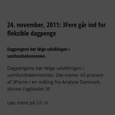
24. november, 2011: 3Fere går ind for
fleksible dagpenge
Dagpengene bør følge udviklingen i
samfundsøkonomien.
Dagpengene bør følge udviklingen i
samfundsøkonomien. Det mener 43 procent
af 3F’erne i en måling fra Analyse Danmark,
skriver Fagbladet 3F.
Læs mere på
DR.dk