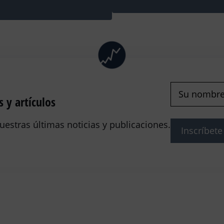
Nombre
(Obl
 y artículos
nuestras últimas noticias y publicaciones.