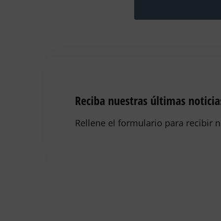
Reciba nuestras últimas noticias
Rellene el formulario para recibir 