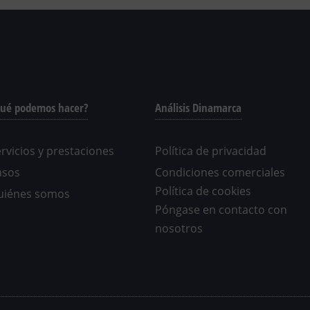
ué podemos hacer?
Análisis Dinamarca
rvicios y prestaciones
Política de privacidad
asos
Condiciones comerciales
Política de cookies
uiénes somos
Póngase en contacto con
nosotros