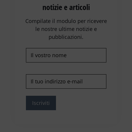
notizie e articoli
Compilate il modulo per ricevere
le nostre ultime notizie e
pubblicazioni.
Nome
(Richiesto)
E-
mail
(Richiesto)