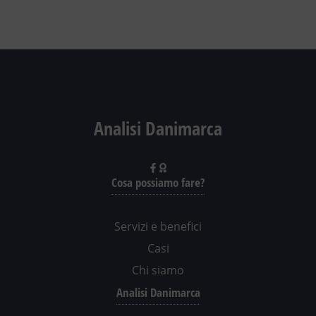
Analisi Danimarca
Cosa possiamo fare?
Servizi e benefici
Casi
Chi siamo
Analisi Danimarca