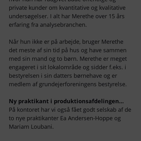
private kunder om kvantitative og kvalitative
undersøgelser. I alt har Merethe over 15 års
erfaring fra analysebranchen.
Når hun ikke er på arbejde, bruger Merethe
det meste af sin tid på hus og have sammen
med sin mand og to børn. Merethe er meget
engageret i sit lokalområde og sidder f.eks. i
bestyrelsen i sin datters børnehave og er
medlem af grundejerforeningens bestyrelse.
Ny praktikant i produktionsafdelingen…
På kontoret har vi også fået godt selskab af de
to nye praktikanter Ea Andersen-Hoppe og
Mariam Loubani.