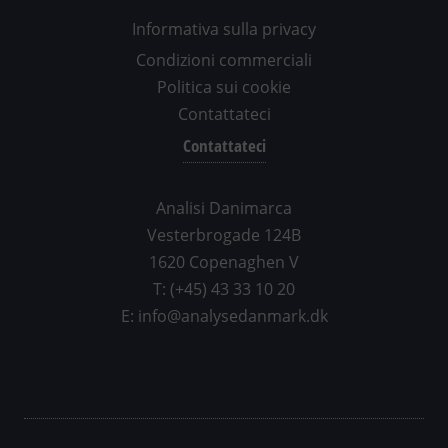
Informativa sulla privacy
Condizioni commerciali
Politica sui cookie
Contattateci
Contattateci
Analisi Danimarca
Vesterbrogade 124B
1620 Copenaghen V
T: (+45) 43 33 10 20
E: info@analysedanmark.dk