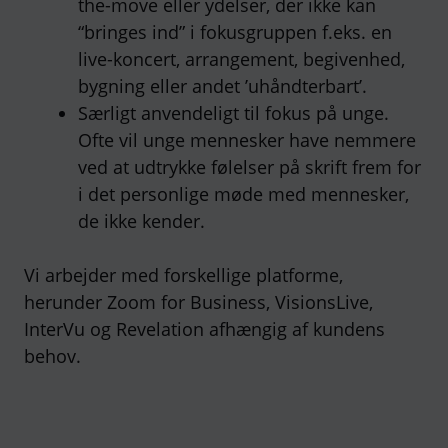
the-move eller ydelser, der ikke kan
“bringes ind” i fokusgruppen f.eks. en
live-koncert, arrangement, begivenhed,
bygning eller andet ’uhåndterbart’.
Særligt anvendeligt til fokus på unge.
Ofte vil unge mennesker have nemmere
ved at udtrykke følelser på skrift frem for
i det personlige møde med mennesker,
de ikke kender.
Vi arbejder med forskellige platforme,
herunder Zoom for Business, VisionsLive,
InterVu og Revelation afhængig af kundens
behov.