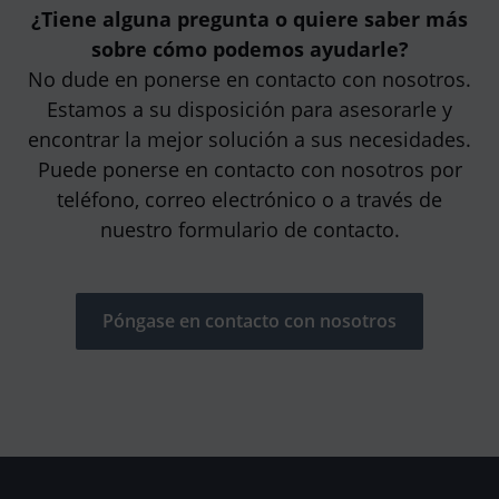
¿Tiene alguna pregunta o quiere saber más
sobre cómo podemos ayudarle?
No dude en ponerse en contacto con nosotros.
Estamos a su disposición para asesorarle y
encontrar la mejor solución a sus necesidades.
Puede ponerse en contacto con nosotros por
teléfono, correo electrónico o a través de
nuestro formulario de contacto.
Póngase en contacto con nosotros