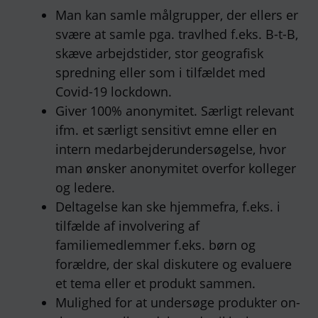
Man kan samle målgrupper, der ellers er
svære at samle pga. travlhed f.eks. B-t-B,
skæve arbejdstider, stor geografisk
spredning eller som i tilfældet med
Covid-19 lockdown.
Giver 100% anonymitet. Særligt relevant
ifm. et særligt sensitivt emne eller en
intern medarbejderundersøgelse, hvor
man ønsker anonymitet overfor kolleger
og ledere.
Deltagelse kan ske hjemmefra, f.eks. i
tilfælde af involvering af
familiemedlemmer f.eks. børn og
forældre, der skal diskutere og evaluere
et tema eller et produkt sammen.
Mulighed for at undersøge produkter on-