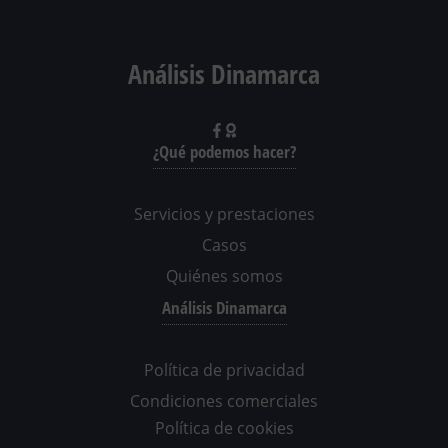
Análisis Dinamarca
¿Qué podemos hacer?
Servicios y prestaciones
Casos
Quiénes somos
Análisis Dinamarca
Política de privacidad
Condiciones comerciales
Política de cookies