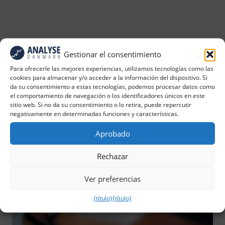
Gestionar el consentimiento
Para ofrecerle las mejores experiencias, utilizamos tecnologías como las
cookies para almacenar y/o acceder a la información del dispositivo. Si
da su consentimiento a estas tecnologías, podemos procesar datos como
el comportamiento de navegación o los identificadores únicos en este
sitio web. Si no da su consentimiento o lo retira, puede repercutir
negativamente en determinadas funciones y características.
Aprobado
Rechazar
Ver preferencias
{título}
{título}