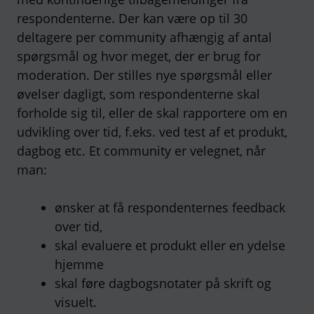
respondenterne. Der kan være op til 30
deltagere per community afhængig af antal
spørgsmål og hvor meget, der er brug for
moderation. Der stilles nye spørgsmål eller
øvelser dagligt, som respondenterne skal
forholde sig til, eller de skal rapportere om en
udvikling over tid, f.eks. ved test af et produkt,
dagbog etc. Et community er velegnet, når
man:
ønsker at få respondenternes feedback
over tid,
skal evaluere et produkt eller en ydelse
hjemme
skal føre dagbogsnotater på skrift og
visuelt.