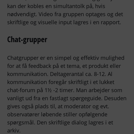
kan der kobles en simultantolk på, hvis
nødvendigt. Video fra gruppen optages og det
skriftlige og visuelle input lagres i en rapport.
Chat-grupper
Chatgrupper er en simpel og effektiv mulighed
for at få feedback på et tema, et produkt eller
kommunikation. Deltagerantal ca. 8-12. Al
kommunikation foregår skriftligt i et lukket
chat-forum på 1½ -2 timer. Man arbejder som
vanligt ud fra en fastlagt spørgeguide. Desuden
gives også plads til, at moderator og evt.
observatører løbende stiller opfølgende
spørgsmål. Den skriftlige dialog lagres i et
arkiv.