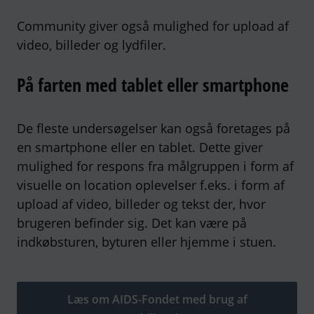
Community giver også mulighed for upload af
video, billeder og lydfiler.
På farten med tablet eller smartphone
De fleste undersøgelser kan også foretages på
en smartphone eller en tablet. Dette giver
mulighed for respons fra målgruppen i form af
visuelle on location oplevelser f.eks. i form af
upload af video, billeder og tekst der, hvor
brugeren befinder sig. Det kan være på
indkøbsturen, byturen eller hjemme i stuen.
Læs om AIDS-Fondet med brug af