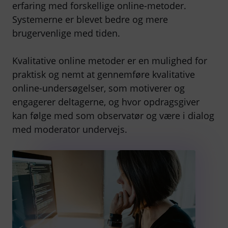
erfaring med forskellige online-metoder.
Systemerne er blevet bedre og mere
brugervenlige med tiden.
Kvalitative online metoder er en mulighed for
praktisk og nemt at gennemføre kvalitative
online-undersøgelser, som motiverer og
engagerer deltagerne, og hvor opdragsgiver
kan følge med som observatør og være i dialog
med moderator undervejs.