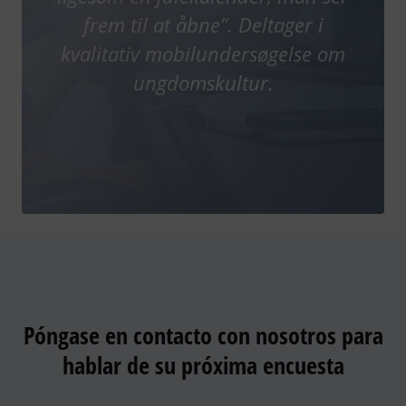
frem til at åbne”. Deltager i
kvalitativ mobilundersøgelse om
ungdomskultur.
Póngase en contacto con nosotros para
hablar de su próxima encuesta