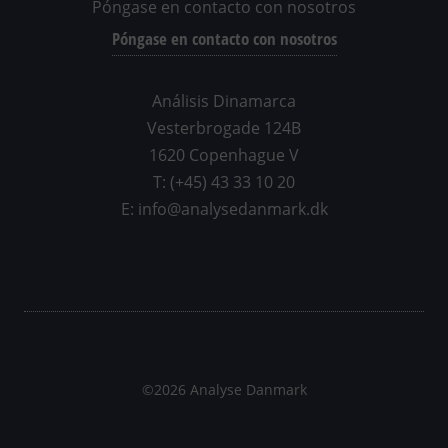
Póngase en contacto con nosotros
Póngase en contacto con nosotros
Análisis Dinamarca
Vesterbrogade 124B
1620 Copenhague V
T: (+45) 43 33 10 20
E: info@analysedanmark.dk
©2026 Analyse Danmark