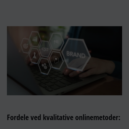
Fordele ved kvalitative onlinemetoder: