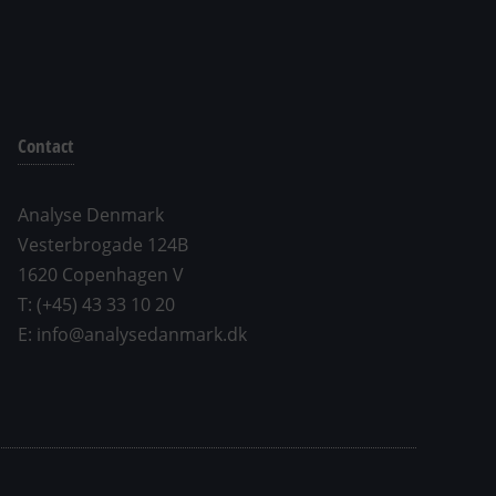
Contact
Analyse Denmark
Vesterbrogade 124B
1620 Copenhagen V
T: (+45) 43 33 10 20
E: info@analysedanmark.dk