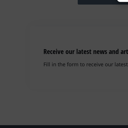
Receive our latest news and art
Fill in the form to receive our late