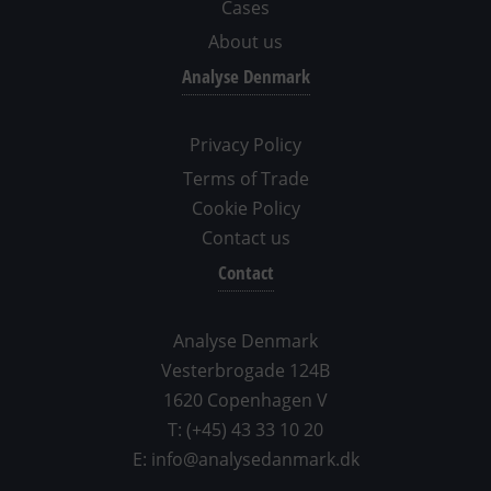
Cases
About us
Analyse Denmark
Privacy Policy
Terms of Trade
Cookie Policy
Contact us
Contact
Analyse Denmark
Vesterbrogade 124B
1620 Copenhagen V
T: (+45) 43 33 10 20
E: info@analysedanmark.dk