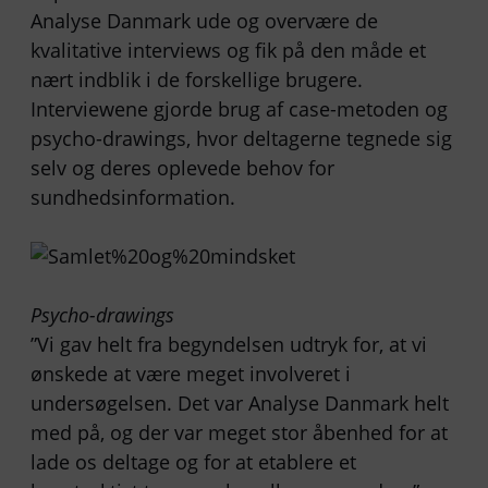
Analyse Danmark ude og overvære de
kvalitative interviews og fik på den måde et
nært indblik i de forskellige brugere.
Interviewene gjorde brug af case-metoden og
psycho-drawings, hvor deltagerne tegnede sig
selv og deres oplevede behov for
sundhedsinformation.
Psycho-drawings
”Vi gav helt fra begyndelsen udtryk for, at vi
ønskede at være meget involveret i
undersøgelsen. Det var Analyse Danmark helt
med på, og der var meget stor åbenhed for at
lade os deltage og for at etablere et