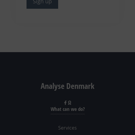
Analyse Denmark
What can we do?
Services