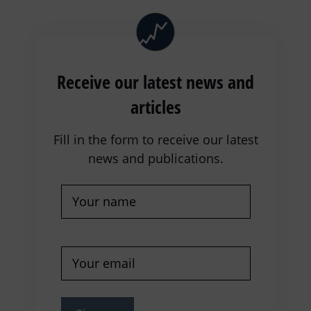
Receive our latest news and
articles
Fill in the form to receive our latest
news and publications.
Name
(Required)
E-
mail
(Required)