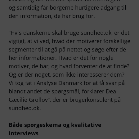
og samtidig får borgerne hurtigere adgang til
den information, de har brug for.
”Hvis danskerne skal bruge sundhed.dk, er det
vigtigt, at vi ved, hvad der motiverer forskellige
segmenter til at gå på nettet og søge efter de
her informationer. Hvad er det for nogle
motiver, de har, og hvad forventer de at finde?
Og er der noget, som ikke interesserer dem?
Vi tog fat i Analyse Danmark for at få svar på
blandt andet de spørgsmål, forklarer Dea
Cæcilie Grollov”, der er brugerkonsulent på
sundhed.dk.
Både spørgeskema og kvalitative
interviews