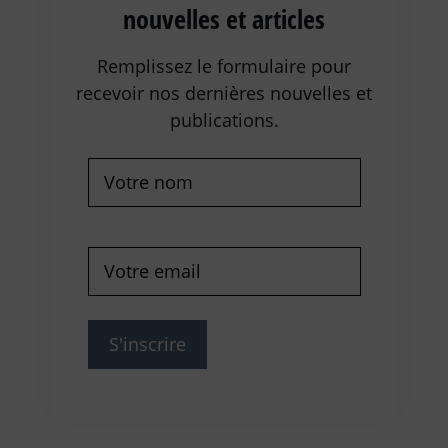
nouvelles et articles
Remplissez le formulaire pour
recevoir nos dernières nouvelles et
publications.
Nom
Requis
Courrier
électronique
Requis