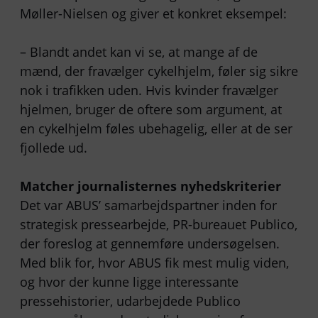
Møller-Nielsen og giver et konkret eksempel:
– Blandt andet kan vi se, at mange af de
mænd, der fravælger cykelhjelm, føler sig sikre
nok i trafikken uden. Hvis kvinder fravælger
hjelmen, bruger de oftere som argument, at
en cykelhjelm føles ubehagelig, eller at de ser
fjollede ud.
Matcher journalisternes nyhedskriterier
Det var ABUS’ samarbejdspartner inden for
strategisk pressearbejde, PR-bureauet Publico,
der foreslog at gennemføre undersøgelsen.
Med blik for, hvor ABUS fik mest mulig viden,
og hvor der kunne ligge interessante
pressehistorier, udarbejdede Publico