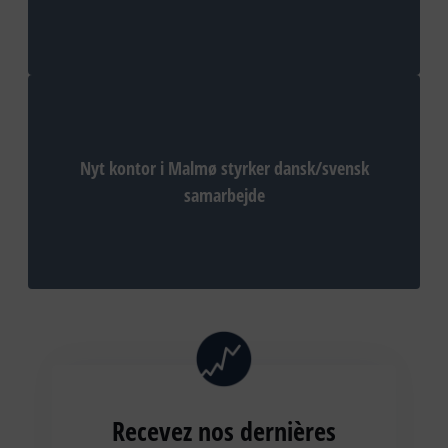
Nyt kontor i Malmø styrker dansk/svensk
samarbejde
Recevez nos dernières