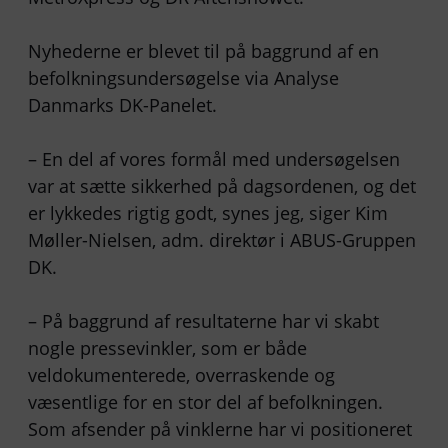
Nyhederne er blevet til på baggrund af en
befolkningsundersøgelse via Analyse
Danmarks DK-Panelet.
– En del af vores formål med undersøgelsen
var at sætte sikkerhed på dagsordenen, og det
er lykkedes rigtig godt, synes jeg, siger Kim
Møller-Nielsen, adm. direktør i ABUS-Gruppen
DK.
– På baggrund af resultaterne har vi skabt
nogle pressevinkler, som er både
veldokumenterede, overraskende og
væsentlige for en stor del af befolkningen.
Som afsender på vinklerne har vi positioneret