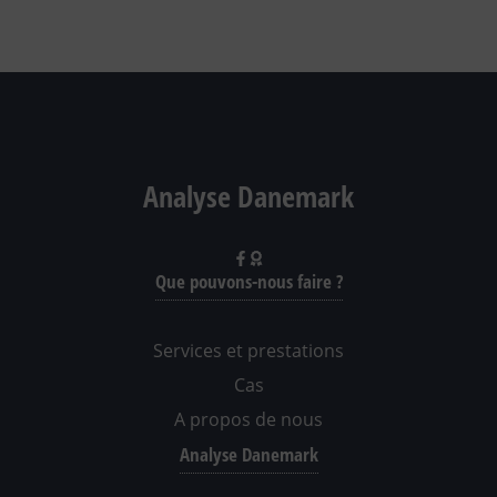
Analyse Danemark
Que pouvons-nous faire ?
Services et prestations
Cas
A propos de nous
Analyse Danemark