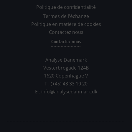
Politique de confidentialité
Termes de l'échange
Politique en matière de cookies
Contactez nous
Contactez nous
Analyse Danemark
Vesterbrogade 124B
1620 Copenhague V
T : (+45) 43 33 10 20
E : info@analysedanmark.dk