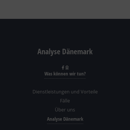
Analyse Dänemark
Was können wir tun?
Dienstleistungen und Vorteile
Fälle
Über uns
Analyse Dänemark