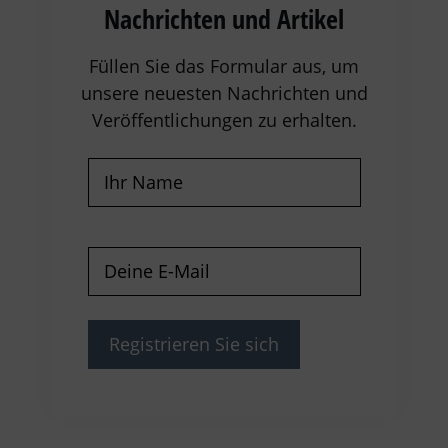
Nachrichten und Artikel
Füllen Sie das Formular aus, um
unsere neuesten Nachrichten und
Veröffentlichungen zu erhalten.
Name
(erforderlich)
E-
Mail
(erforderlich)