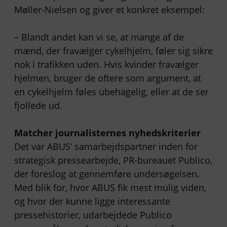
Møller-Nielsen og giver et konkret eksempel:
– Blandt andet kan vi se, at mange af de
mænd, der fravælger cykelhjelm, føler sig sikre
nok i trafikken uden. Hvis kvinder fravælger
hjelmen, bruger de oftere som argument, at
en cykelhjelm føles ubehagelig, eller at de ser
fjollede ud.
Matcher journalisternes nyhedskriterier
Det var ABUS’ samarbejdspartner inden for
strategisk pressearbejde, PR-bureauet Publico,
der foreslog at gennemføre undersøgelsen.
Med blik for, hvor ABUS fik mest mulig viden,
og hvor der kunne ligge interessante
pressehistorier, udarbejdede Publico