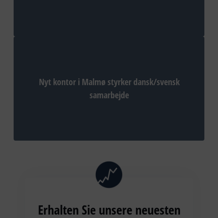
Nyt kontor i Malmø styrker dansk/svensk
samarbejde
Erhalten Sie unsere neuesten