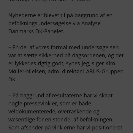
Nyhederne er blevet til på baggrund af en
befolkningsundersøgelse via Analyse
Danmarks DK-Panelet.
– En del af vores formål med undersøgelsen
var at sætte sikkerhed på dagsordenen, og det
er lykkedes rigtig godt, synes jeg, siger Kim
Møller-Nielsen, adm. direktør i ABUS-Gruppen
DK.
– På baggrund af resultaterne har vi skabt
nogle pressevinkler, som er både
veldokumenterede, overraskende og
væsentlige for en stor del af befolkningen.
Som afsender på vinklerne har vi positioneret