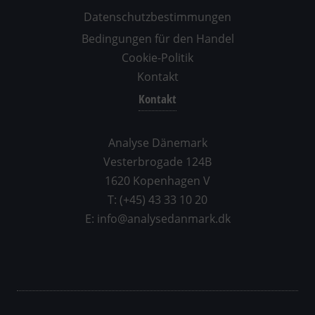
Datenschutzbestimmungen
Bedingungen für den Handel
Cookie-Politik
Kontakt
Kontakt
Analyse Dänemark
Vesterbrogade 124B
1620 Kopenhagen V
T: (+45) 43 33 10 20
E: info@analysedanmark.dk