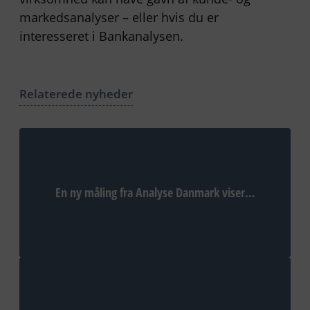
markedsanalyser – eller hvis du er
interesseret i Bankanalysen.
Relaterede nyheder
En ny måling fra Analyse Danmark viser…