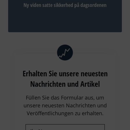
Ny viden satte sikkerhed på dagsordenen
Erhalten Sie unsere neuesten
Nachrichten und Artikel
Füllen Sie das Formular aus, um
unsere neuesten Nachrichten und
Veröffentlichungen zu erhalten.
Name
(erforderlich)