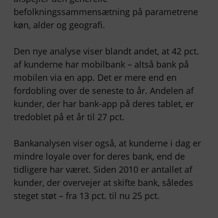
befolkningssammensætning på parametrene
køn, alder og geografi.
Den nye analyse viser blandt andet, at 42 pct.
af kunderne har mobilbank – altså bank på
mobilen via en app. Det er mere end en
fordobling over de seneste to år. Andelen af
kunder, der har bank-app på deres tablet, er
tredoblet på et år til 27 pct.
Bankanalysen viser også, at kunderne i dag er
mindre loyale over for deres bank, end de
tidligere har været. Siden 2010 er antallet af
kunder, der overvejer at skifte bank, således
steget støt – fra 13 pct. til nu 25 pct.