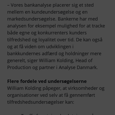
– Vores bankanalyse placerer sig et sted
mellem en kundeundersøgelse og en
markedsundersøgelse. Bankerne har med
analysen for eksempel mulighed for at tracke
både egne og konkurrenters kunders
tilfredshed og loyalitet over tid. De kan også
og at få viden om udviklingen i
bankkundernes adfærd og holdninger mere
generelt, siger William Kolding, Head of
Production og partner i Analyse Danmark.
Flere fordele ved undersøgelserne
William Kolding påpeger, at virksomheder og
organisationer ved selv at få gennemført
tilfredshedsundersøgelser kan: