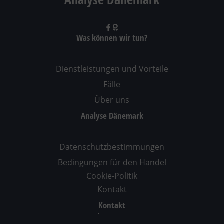
Was können wir tun?
Dienstleistungen und Vorteile
Fälle
Über uns
Analyse Dänemark
Datenschutzbestimmungen
Bedingungen für den Handel
Cookie-Politik
Kontakt
Kontakt