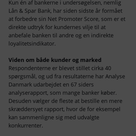
Kun én af bankerne i undersøgelsen, nemlig
Lån & Spar Bank, har siden sidste år formået
at forbedre sin Net Promoter Score, som er et
direkte udtryk for kundernes vilje til at
anbefale banken til andre og en indirekte
loyalitetsindikator.
Viden om både kunder og marked
Respondenterne er blevet stillet cirka 40
spørgsmål, og ud fra resultaterne har Analyse
Danmark udarbejdet en 67 siders
analyserapport, som mange banker køber.
Desuden vælger de fleste at bestille en mere
skræddersyet rapport, hvor de for eksempel
kan sammenligne sig med udvalgte
konkurrenter.