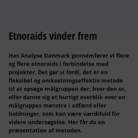
Etnoraids vinder frem
Hos Analyse Danmark gennemfører vi flere
og flere etnoraids i forbindelse med
projekter. Det gør vi fordi, det er en
fleksibel og omkostningseffektiv metode
til at opsøge målgruppen der, hvor den er,
eller danne sig et hurtigt overblik over en
målgruppes mønstre i adfærd eller
holdninger, som kan være værdifuld for
videre undersøgelse. Her får du en
præsentation af metoden.