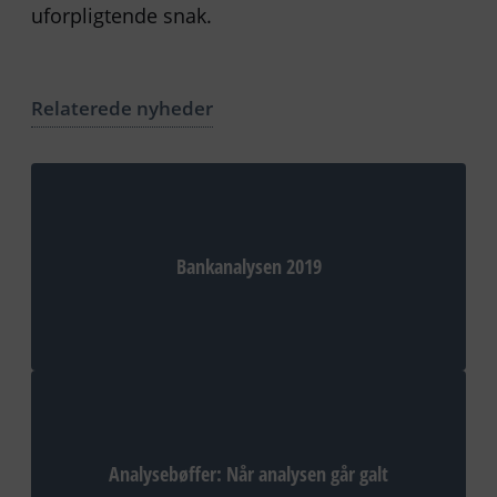
uforpligtende snak.
Relaterede nyheder
Bankanalysen 2019
Analysebøffer: Når analysen går galt