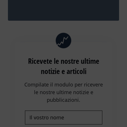
Ricevete le nostre ultime
notizie e articoli
Compilate il modulo per ricevere
le nostre ultime notizie e
pubblicazioni.
Nome
(Richiesto)