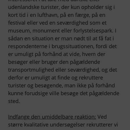
udenlandske turister, der kun opholder sig i
kort tid i en lufthavn, på en færge, på en
festival eller ved en seværdighed som et
museum, monument eller forlystelsespark. I
sådan en situation er man nødt til at få fat i
respondenterne i brugssituationen, fordi det
er umuligt på forhånd at vide, hvem der
besøger eller bruger den pågældende
transportmulighed eller seværdighed, og det
derfor er umuligt at finde og rekruttere
turister og besøgende, man ikke på forhånd
kunne forudsige ville besøge det pågældende
sted.
Indfange den umiddelbare reaktion:
Ved
større kvalitative undersøgelser rekrutterer vi