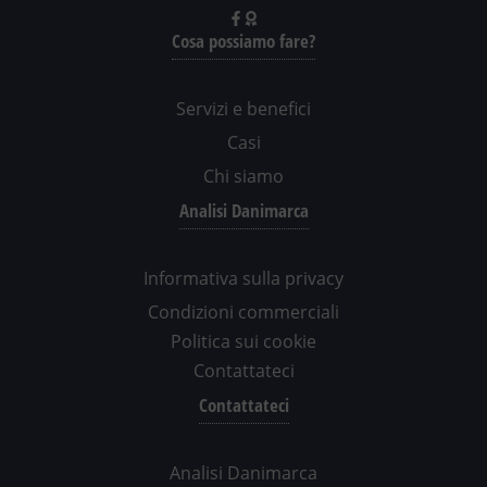
Cosa possiamo fare?
Servizi e benefici
Casi
Chi siamo
Analisi Danimarca
Informativa sulla privacy
Condizioni commerciali
Politica sui cookie
Contattateci
Contattateci
Analisi Danimarca