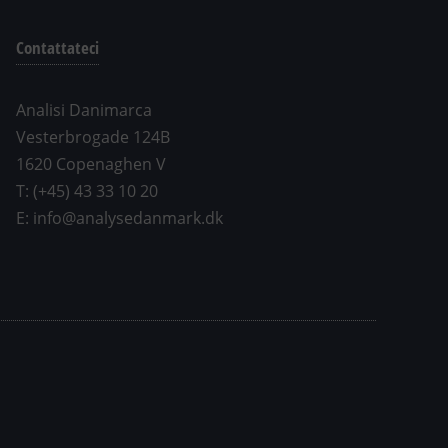
Contattateci
Analisi Danimarca
Vesterbrogade 124B
1620 Copenaghen V
T: (+45) 43 33 10 20
E: info@analysedanmark.dk