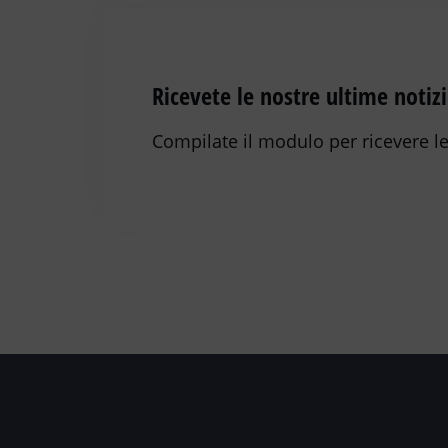
Ricevete le nostre ultime notizi
Compilate il modulo per ricevere le