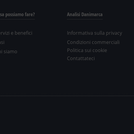
sa possiamo fare?
Analisi Danimarca
rvizi e benefici
Informativa sulla privacy
si
Condizioni commerciali
Politica sui cookie
hi siamo
Contattateci